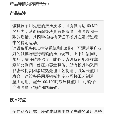
产品详情页内容部分：
产品描述
该机器采用先进的液压技术，可提供高达 60 MPa
的压力，从而确保铸块具有高密度、高强度和一
致的质量。其四导柱结构保证了模具在运行过程
中的稳定运动。
该设备配备PLC控制系统和比例阀，可通过用户友
好的触摸屏进行精确的压力调节。上下油缸同时
加压，增强砖块强度。此外，该设备还配备柱塞
泵和比例阀，使压力容量翻倍。所有模具均采用
精密线切割和渗碳热处理工艺制造，以延长使用
寿命。该设备采用厚钢板和专业焊接工艺制造，
坚固耐用。配合100-120吨液压机使用，可确保生
产高强度互锁砖和路面砖。
技术特点
全自动液压式土坯砖成型机集成了先进的液压系统