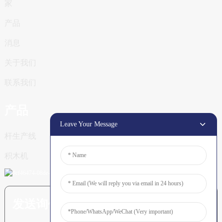
家
产品
消息
关于我们
联系我们
产品
Leave Your Message
杆生产线
积木机
发送询价：准备了解更多信息