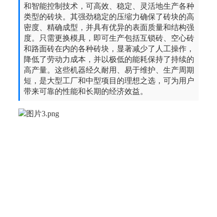
和智能控制技术，可高效、稳定、灵活地生产各种
类型的砖块。其强劲稳定的压缩力确保了砖块的高
密度、精确成型，并具有优异的表面质量和结构强
度。只需更换模具，即可生产包括互锁砖、空心砖
和路面砖在内的各种砖块，显著减少了人工操作，
降低了劳动力成本，并以极低的能耗保持了持续的
高产量。这些机器经久耐用、易于维护、生产周期
短，是大型工厂和中型项目的理想之选，可为用户
带来可靠的性能和长期的经济效益。