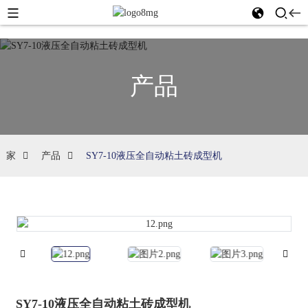
产品
家
产品
SY7-10液压全自动粘土砖成型机
SY7-10液压全自动粘土砖成型机