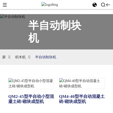
半自动制块
机
家
积木机
半自动制块机
QM2-45型半自动小型混
QM4-40型半自动混凝土
凝土砖/砌块成型机
砖/砌块成型机