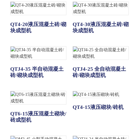
QT4-20液压混凝土砖/砌
QT4-30液压混凝土砖/砌
块成型机
块成型机
QTJ4-35 半自动混凝土
QTJ4-25 全自动混凝土
砖/砌块成型机
砖/砌块成型机
QT4-15液压砌块/砖机
QT6-15液压混凝土砌块/
砖成型机