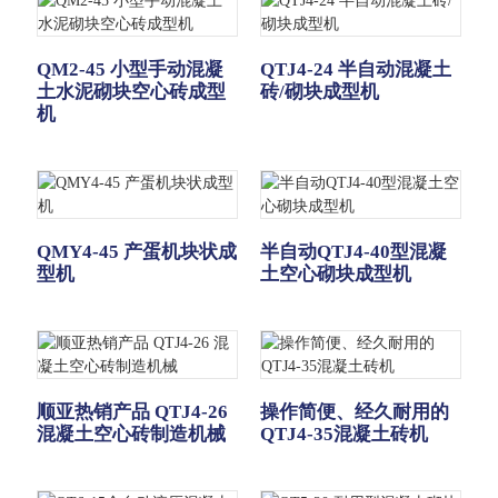
QM2-45 小型手动混凝
QTJ4-24 半自动混凝土
土水泥砌块空心砖成型
砖/砌块成型机
机
QMY4-45 产蛋机块状成
半自动QTJ4-40型混凝
型机
土空心砌块成型机
顺亚热销产品 QTJ4-26
操作简便、经久耐用的
混凝土空心砖制造机械
QTJ4-35混凝土砖机