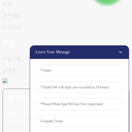
消息
关于我们
联系我们
产品
Leave Your Message
杆生产线
积木机
发送询价：准备了解更多信息
没有什么比看到最终结果更令人
欣慰的了。