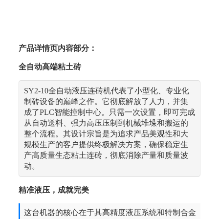
产品详情页内容部分：
全自动高端粘土砖
SY2-10全自动液压连砖机代表了小型化、专业化
制砖设备的巅峰之作。它彻底解放了人力，并集
成了PLC智能控制中心。只需一次设置，即可完成
从自动送料、强力高压压制到机械堆垛和搬运的
整个流程。其设计宗旨是为追求产品美观性和大
规模生产的客户提供终极解决方案，确保稳定生
产高质量生态粘土连砖，彻底消除产量和质量波
动。
精准液压，成就完美
这台机器的核心在于其高精度液压系统和特制合金