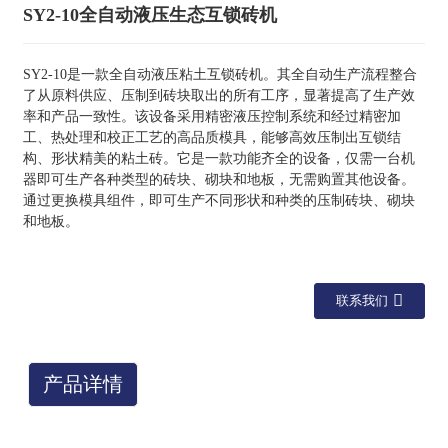
SY2-10全自动液压生态互锁砖机
SY2-10是一款全自动液压粘土互锁砖机。其全自动生产流程整合
了从原料供应、压制到砖块取出的所有工序，显著提高了生产效
率和产品一致性。该设备采用精密液压控制系统和经过精密加
工、热处理和校正工艺的高品质模具，能够高效压制出互锁结
构、形状精美的粘土砖。它是一款功能齐全的设备，仅需一台机
器即可生产各种类型的砖块、砌块和地板，无需购置其他设备。
通过更换模具组件，即可生产不同形状和种类的压制砖块、砌块
和地板。
联系我们
产品详情