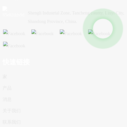
Shengli Industrial Zone, Tancheng county, Linyi City,
Shandong Province, China.
快速链接
家
产品
消息
关于我们
联系我们