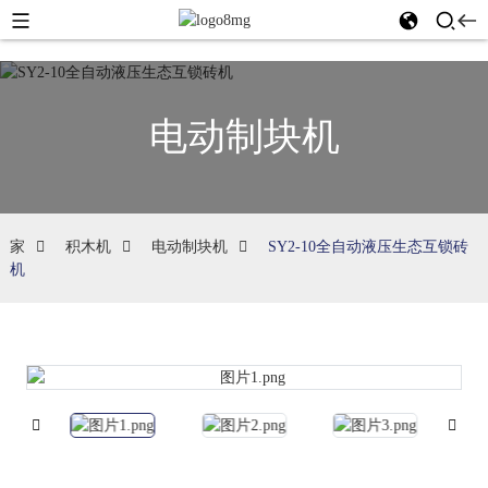
电动制块机
家
积木机
电动制块机
SY2-10全自动液压生态互锁砖
机