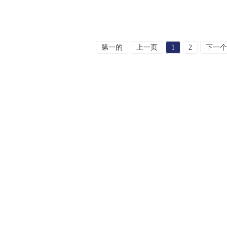
第一的
上一页
1
2
下一个