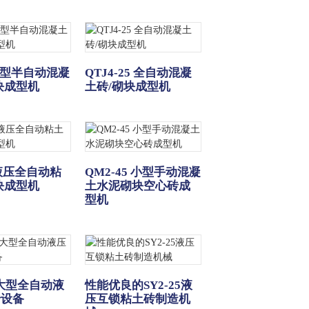
40型半自动混凝
QTJ4-25 全自动混凝
块成型机
土砖/砌块成型机
0液压全自动粘
QM2-45 小型手动混凝
块成型机
土水泥砌块空心砖成
型机
0 大型全自动液
性能优良的SY2-25液
砖设备
压互锁粘土砖制造机