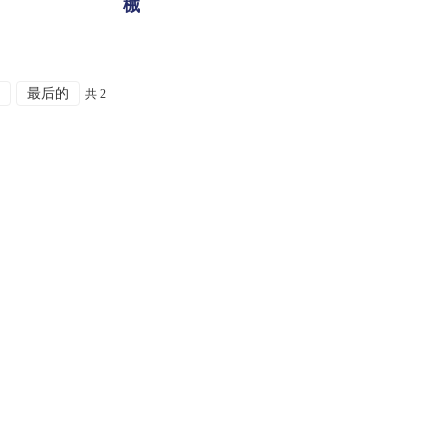
械
最后的
共 2