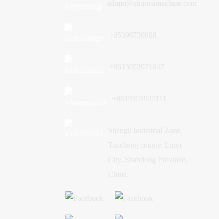
admin@shunyamachine.com
QTJ4-25 全自动混凝土砖/
砌块成型机
+05396730888
+8615053971047
+8619353927111
Shengli Industrial Zone,
Tancheng county, Linyi
City, Shandong Province,
China.