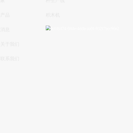
家
杆生产线
产品
积木机
消息
关于我们
联系我们