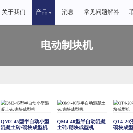
关于我们
产品
消息
常见问题解答
电动制块机
QM2-45型半自动小型
QM4-40型半自动混凝
QT4-2
混凝土砖/砌块成型机
土砖/砌块成型机
砌块成