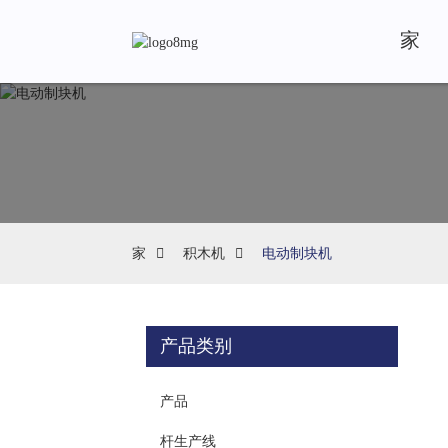
家
家
积木机
电动制块机
产品类别
产品
杆生产线