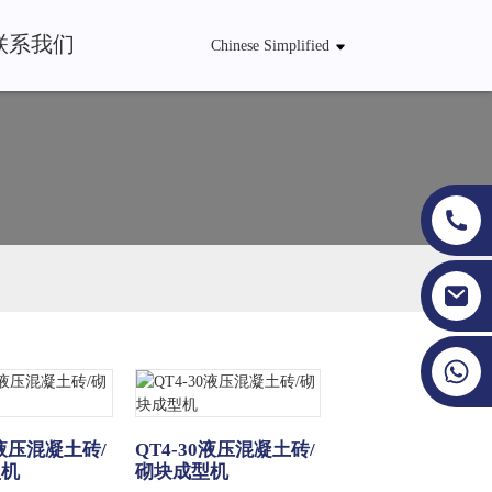
联系我们
Chinese Simplified
+86 19353927111
0液压混凝土砖/
QT4-30液压混凝土砖/
型机
砌块成型机