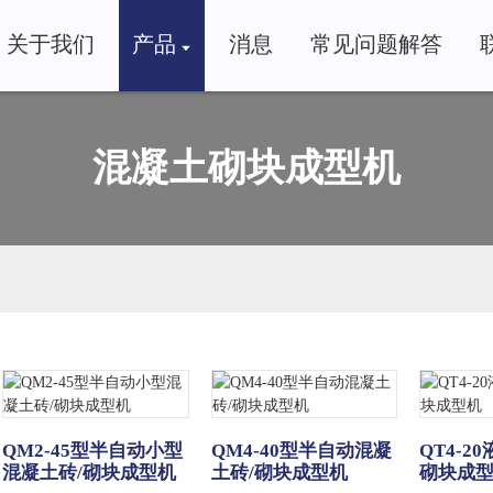
关于我们
产品
消息
常见问题解答
混凝土砌块成型机
QM2-45型半自动小型
QM4-40型半自动混凝
QT4-2
混凝土砖/砌块成型机
土砖/砌块成型机
砌块成