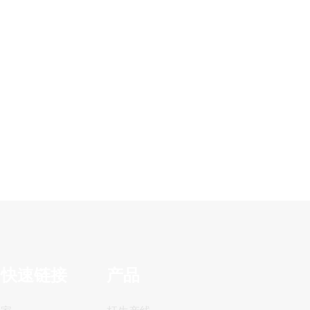
快速链接
产品