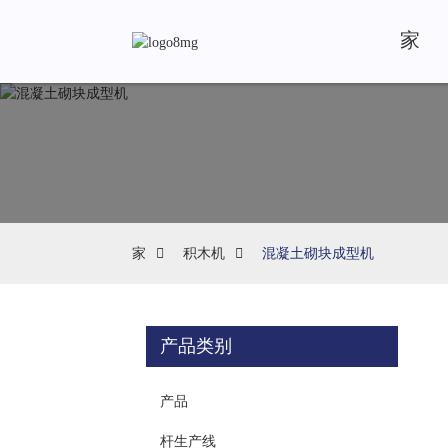
家
家
积木机
混凝土砌块成型机
产品类别
产品
杆生产线