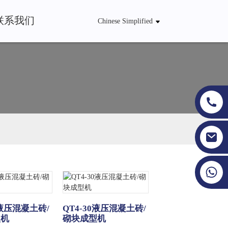
联系我们
Chinese Simplified
+86 19353927111
0液压混凝土砖/
QT4-30液压混凝土砖/
型机
砌块成型机