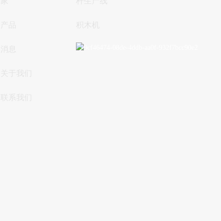
家
杆生产线
产品
积木机
消息
关于我们
联系我们