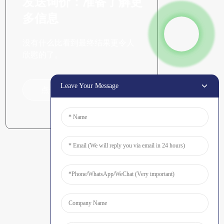
发送询价：准备了解更
多信息
没有什么比看到最终结果更令人
欣慰的了。
Leave Your Message
点击咨询