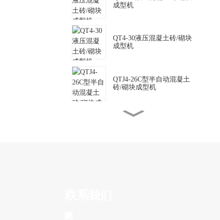
成型机
QT4-30液压混凝土砖/砌块
成型机
QTJ4-26C型半自动混凝土
砖/砌块成型机
QTJ4-35 半自动混凝土砖/
砌块成型机
SY2-25液压粘土砖/砌块成
型机
联系我们
QTJ4-40型半自动混凝土砖/
砌块成型机