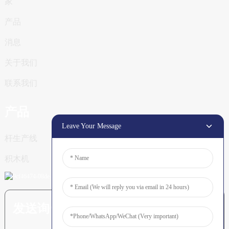
家
产品
消息
关于我们
联系我们
产品
Leave Your Message
杆生产线
积木机
发送询价：准备了解更多信息