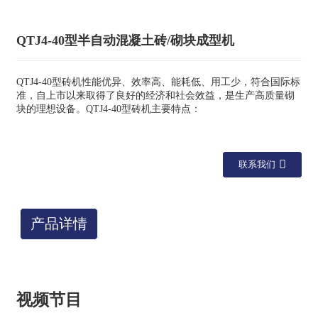
QTJ4-40型半自动混凝土砖/砌块成型机
QTJ4-40型砖机性能优异、效率高、能耗低、用工少，符合国际标
准，自上市以来取得了良好的经济和社会效益，是生产高质量砌
块的理想设备。QTJ4-40型砖机主要特点：
联系我们
产品详情
视频节目