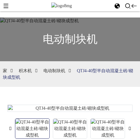
电动制块机
家
积木机
电动制块机
QTJ4-40型半自动混凝土砖/砌
块成型机