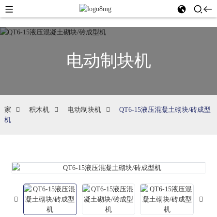
电动制块机
家
积木机
电动制块机
QT6-15液压混凝土砌块/砖成型
机