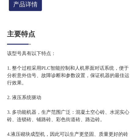
产品详情
主要特点
该型号具有以下特点：
1. 整个过程采用PLC智能控制和人机界面对话系统，便于
分析意外信号、故障诊断和参数设置，保证机器的最佳运
行效果。
2. 液压系统驱动
3. 多功能机器，生产范围广泛：混凝土空心砖、水泥实心
砖、连锁砖、铺路砖、彩色街道砖、路边砖。
4.液压砌块成型机，因此可以生产更坚固、质量更好的砖