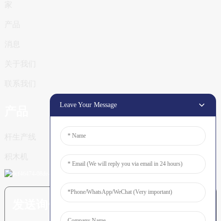
家
产品
消息
关于我们
联系我们
Leave Your Message
产品
杆生产线
积木机
发送询价：准备了解更多信息