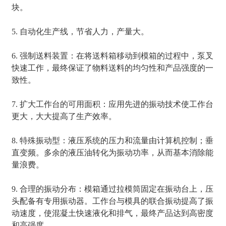
块。
5. 自动化生产线，节省人力，产量大。
6. 强制送料装置：在将送料箱移动到模箱的过程中，泵叉
快速工作，最终保证了物料送料的均匀性和产品强度的一
致性。
7. 扩大工作台的可用面积：应用先进的振动技术使工作台
更大，大大提高了生产效率。
8. 特殊振动型：液压系统的压力和流量由计算机控制；垂
直变频。多余的液压油转化为振动功率，从而基本消除能
量浪费。
9. 合理的振动分布：模箱通过拉模筒固定在振动台上，压
头配备有专用振动器。工作台与模具的联合振动提高了振
动速度，使混凝土快速液化和排气，最终产品达到高密度
和高强度。