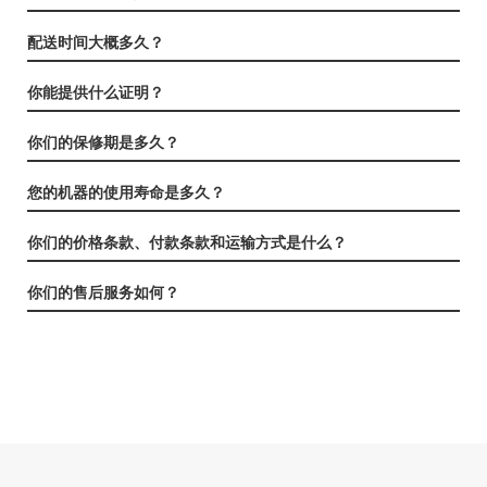
配送时间大概多久？
你能提供什么证明？
你们的保修期是多久？
您的机器的使用寿命是多久？
你们的价格条款、付款条款和运输方式是什么？
你们的售后服务如何？