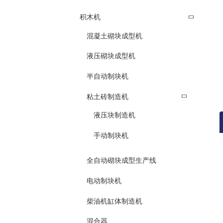
积木机
混凝土砌块成型机
液压砌块成型机
半自动制块机
粘土砖制造机
液压块制造机
手动制块机
全自动砌块成型生产线
电动制块机
柴油机缸体制造机
混合器