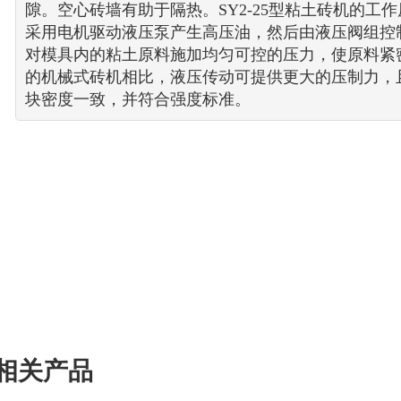
隙。空心砖墙有助于隔热。SY2-25型粘土砖机的工
采用电机驱动液压泵产生高压油，然后由液压阀组控
对模具内的粘土原料施加均匀可控的压力，使原料紧
的机械式砖机相比，液压传动可提供更大的压制力，
块密度一致，并符合强度标准。
相关产品