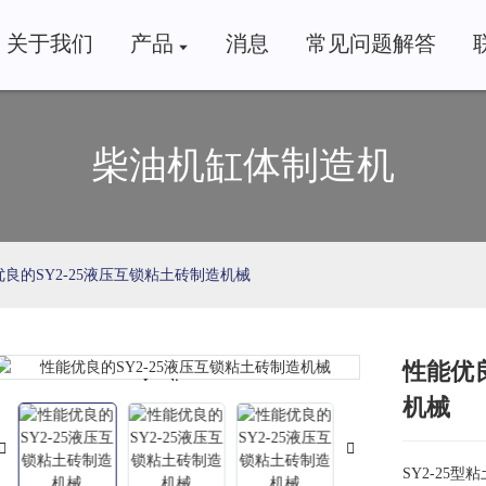
关于我们
产品
消息
常见问题解答
柴油机缸体制造机
良的SY2-25液压互锁粘土砖制造机械
性能优良
Loading...
Loading...
机械
SY2-25