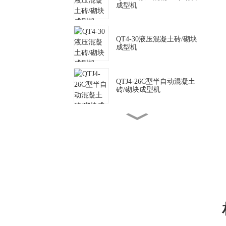
成型机
QT4-30液压混凝土砖/砌块
成型机
QTJ4-26C型半自动混凝土
砖/砌块成型机
QTJ4-35 半自动混凝土砖/
砌块成型机
SY2-25液压粘土砖/砌块成
型机
QTJ4-40型半自动混凝土砖/
砌块成型机