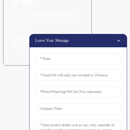
多信息
没有什么比看到最终结果更令人
欣慰的了。
Leave Your Message
点击咨询