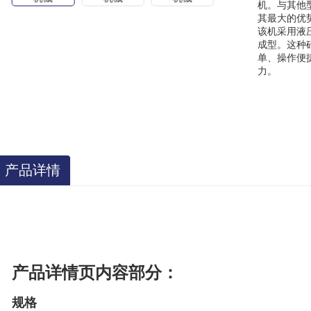
机。与其他
其最大的优
该机采用液
成型。这种
单、操作便
力。
产品详情
产品详情页内容部分：
规格