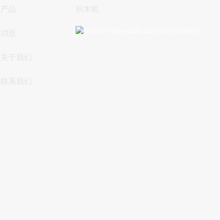
产品
积木机
消息
关于我们
联系我们