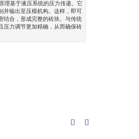
作原理基于液压系统的压力传递。它
制并输出至压模机构。这样，即可
密结合，形成完整的砖块。与传统
且压力调节更加精确，从而确保砖