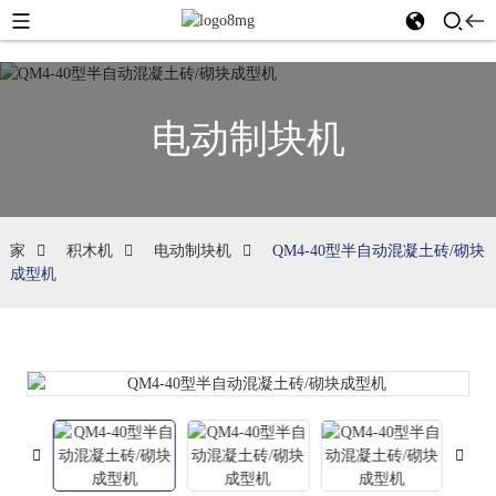
电动制块机
家
积木机
电动制块机
QM4-40型半自动混凝土砖/砌块
成型机