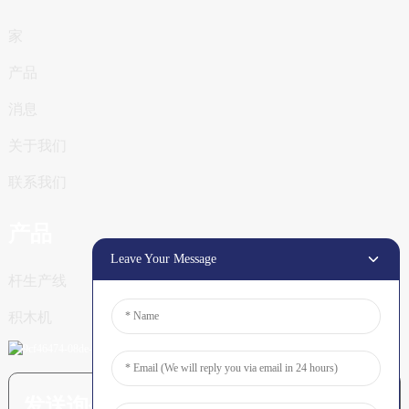
家
产品
消息
关于我们
联系我们
产品
Leave Your Message
杆生产线
积木机
发送询价：准备了解更多信息