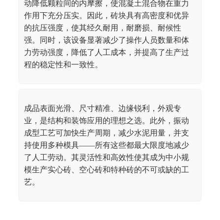
动降低颗粒间的内摩擦，使混凝土混合物在重力
作用下充分压实。因此，砖块具有高密度和优异
的抗压强度，使其经久耐用，耐磨损、耐候性
强。同时，该设备显著减少了操作人员数量和体
力劳动强度，降低了人工成本，并提高了生产过
程的稳定性和一致性。
成品表面光滑、尺寸精准、边缘锐利，外观专
业，是结构和装饰应用的理想之选。此外，振动
成型工艺可加快生产周期，减少水泥用量，并支
持使用多种模具——所有这些都最大限度地减少
了人工劳动。其灵活性和高效性使其成为中小规
模生产实心砖、空心砖和特种砖的不可或缺的工
艺。