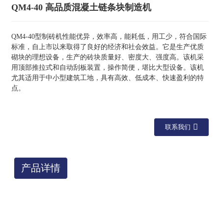
QM4-40 高品质混凝土链条块制造机
QM4-40型制砖机性能优异，效率高，能耗低，用工少，符合国际
标准，自上市以来取得了良好的经济和社会效益。它是生产优质
砌块的理想设备，生产的砖块质量好、密度大、强度高。该机采
用顶部推拉式和自动刮板装置，操作简便，堪比大型设备。该机
尤其适用于中小型建筑工地，具有高效、低成本、快速盈利的特
点。
联系我们
产品详情