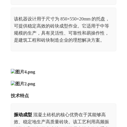
该机器设计用于尺寸为 850×550×20mm 的托盘，
可提供稳定高效的砖块成型作业。它适用于中等
规模的生产，具有灵活性、可靠性和易操作性，
是建筑工程和砖块制造企业的理想解决方案。
技术特点
振动成型
混凝土砖机的核心优势在于其能够高
效、稳定地生产高质量砖块。该工艺利用高频振