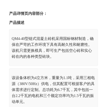
产品详情页内容部分：
产品描述
QM4-40型链式混凝土砖机采用国标钢材制造，确
保在严苛的工作环境下具有高耐久性和耐磨性。
该机只需更换模具，即可生产包括空心砖和实心
砖在内的各种类型砖块。
该设备体积为4立方米，重量为1.1吨，采用三相电
源（380V/50Hz）供电，但其配置可根据客户的具
体需求进行定制。总功耗为6.7千瓦，其中包括一
台2.2千瓦的电机和三个额定功率均为1.5千瓦的振
动单元。