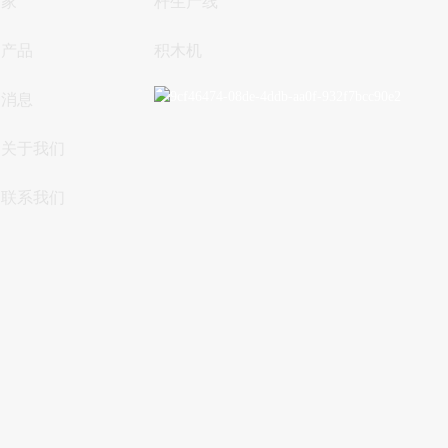
家
杆生产线
产品
积木机
消息
关于我们
联系我们