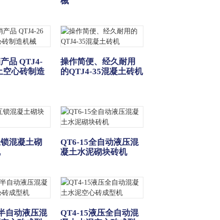
械
品 QTJ4-
操作简便、经久耐用
凝土空心砖制造
的QTJ4-35混凝土砖机
互锁混凝土砌
QT6-15全自动液压混
机
凝土水泥砌块砖机
0 半自动液压混
QT4-15液压全自动混