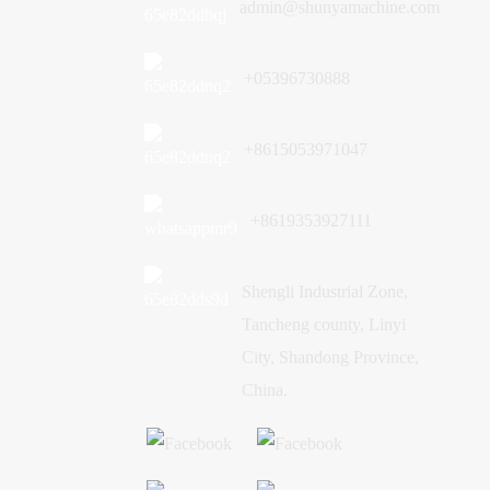
admin@shunyamachine.com
QTJ4-25 全自动混凝土砖/
砌块成型机
+05396730888
+8615053971047
+8619353927111
Shengli Industrial Zone,
Tancheng county, Linyi
City, Shandong Province,
China.