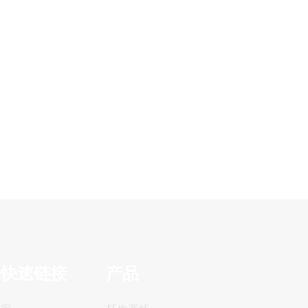
快速链接
产品