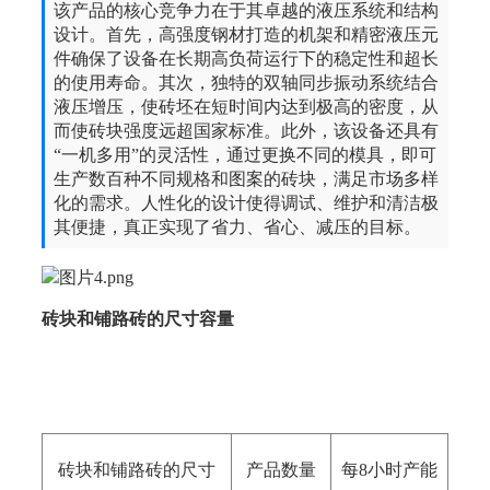
该产品的核心竞争力在于其卓越的液压系统和结构
设计。首先，高强度钢材打造的机架和精密液压元
件确保了设备在长期高负荷运行下的稳定性和超长
的使用寿命。其次，独特的双轴同步振动系统结合
液压增压，使砖坯在短时间内达到极高的密度，从
而使砖块强度远超国家标准。此外，该设备还具有
“一机多用”的灵活性，通过更换不同的模具，即可
生产数百种不同规格和图案的砖块，满足市场多样
化的需求。人性化的设计使得调试、维护和清洁极
其便捷，真正实现了省力、省心、减压的目标。
砖块和铺路砖的尺寸容量
砖块和铺路砖的尺寸
产品数量
每8小时产能