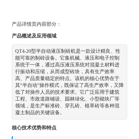
产品详情页内容部分：
产品概述及应用领域
QT4-20型半自动液压制砖机是一款设计精良、性
能可靠的制砖设备。它集机械、液压和电子控制
系统于一体，通过高压液压系统对混凝土材料进
行振动和压缩，从而成型砖块，具有生产效率
高、产品质量稳定的特点。该机的核心优势在于
其“半自动”操作模式，既保证了高生产效率，又降
低了对操作人员的技术要求。它广泛应用于建筑
工程、市政道路铺设、园林绿化、小型砌块厂等
领域，是生产标准砖、穿孔砖、植草砖等各种混
凝土制品的关键设备。
核心技术优势和特点