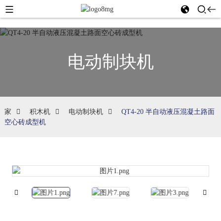
电动制块机
家
积木机
电动制块机
QT4-20 半自动液压混凝土路面
空心砖成型机