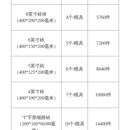
8英寸砖块
4个/模具
5760件
（400*200*200毫米）
6英寸砖
5个/模具
7200件
（400*150*200毫米）
5英寸砖
6个/模具
8640件
（400*125*200毫米）
4英寸砖
7个/模具
10080件
（400*100*200毫米）
“I”字形铺路砖
（200*160*60/80毫
10个/模具
14400件