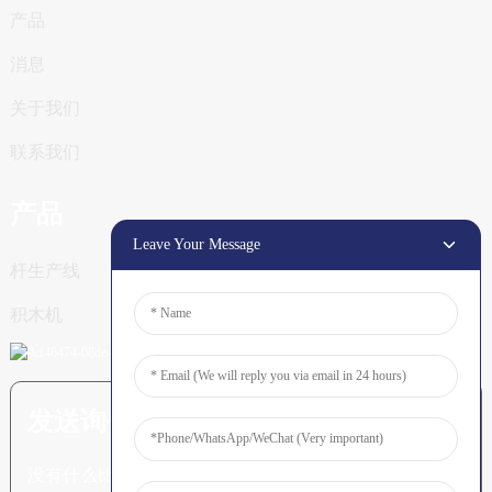
产品
消息
关于我们
联系我们
产品
Leave Your Message
杆生产线
积木机
发送询价：准备了解更多信息
没有什么比看到最终结果更令人