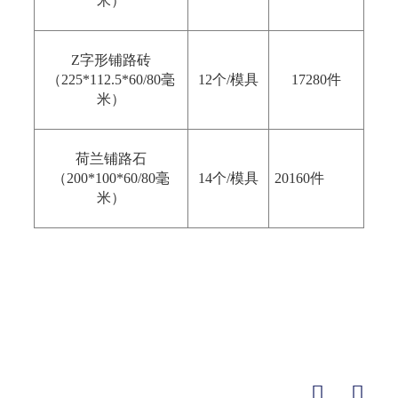
米）
Z字形铺路砖
（225*112.5*60/80毫
12个/模具
17280件
米）
荷兰铺路石
（200*100*60/80毫
14个/模具
20160件
米）