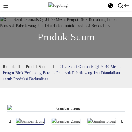
Produk Suum
Rumoh
Produk Suum
Cina Semi-Otomatis QTJ4-40 Mesin
Peugot Blok Berlubang Beton - Pemasok Pabrik yang Jeut Diandalkan
untuk Produksi Berkualitas