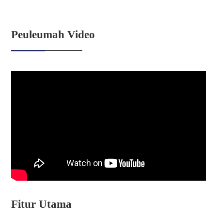
Peuleumah Video
Fitur Utama