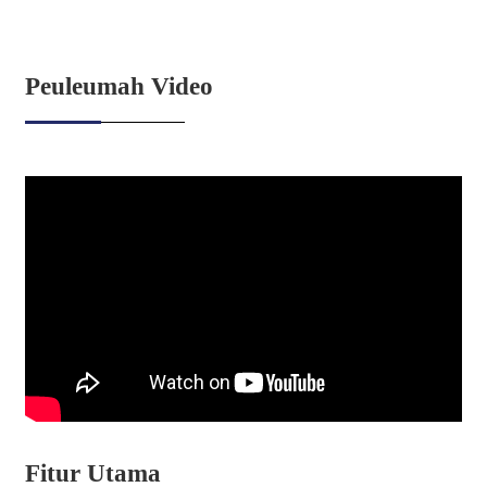
Peuleumah Video
Fitur Utama