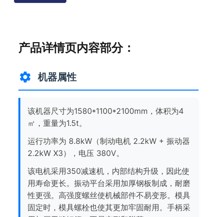
产品详情页内容部分：
机器属性
该机器尺寸为1580*1100*2100mm，体积为4
㎡，重量为1.5t。
运行功率为 8.8kW（制动电机 2.2kW + 振动器
2.2kW X3），电压 380V。
该电机采用350减速机，内部结构升级，因此使
用寿命更长。振动平台采用加厚钢板制成，耐磨
性更强。高强度螺丝使机械部件不易变形。模具
固定时，模具螺栓也使其更加牢固耐用。手柄采