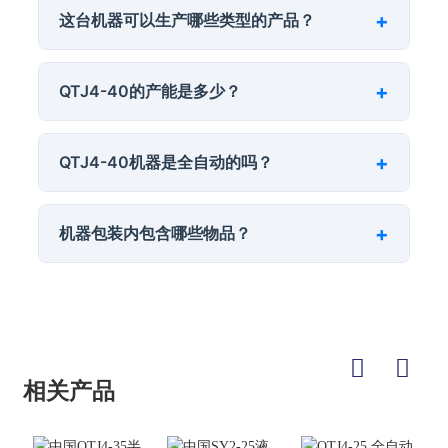
这台机器可以生产哪些类型的产品？
QTJ4-40的产能是多少？
QTJ4-40机器是全自动的吗？
机器包装内包含哪些物品？
相关产品