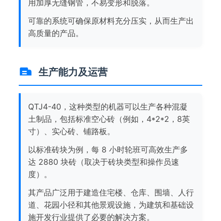
用加厚无缝钢管，不易变形和脱落。
可靠的系统可确保原材料充分压实，从而生产出
高质量的产品。
生产能力及运营
QTJ4-40，这种类型的机器可以生产各种混凝
土制品，包括标准空心砖（例如，4*2*2，8英
寸）、实心砖、铺路板。
以标准砖块为例，每 8 小时轮班可高效生产多
达 2880 块砖（取决于砖块类型和操作员速
度）。
其产品广泛用于建造住宅楼、仓库、围墙、人行
道、花园小径和其他景观设施，为建筑和基础设
施开发行业提供了必要的解决方案。