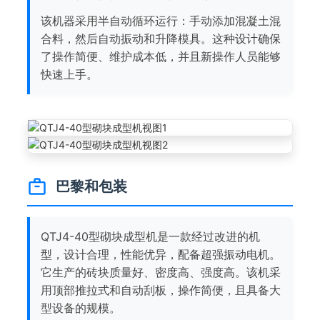
该机器采用半自动循环运行：手动添加混凝土混
合料，然后自动振动和升降模具。这种设计确保
了操作简便、维护成本低，并且新操作人员能够
快速上手。
巴黎和包装
QTJ4-40型砌块成型机是一款经过改进的机
型，设计合理，性能优异，配备超强振动电机。
它生产的砖块质量好、密度高、强度高。该机采
用顶部推拉式和自动刮板，操作简便，且具备大
型设备的规模。