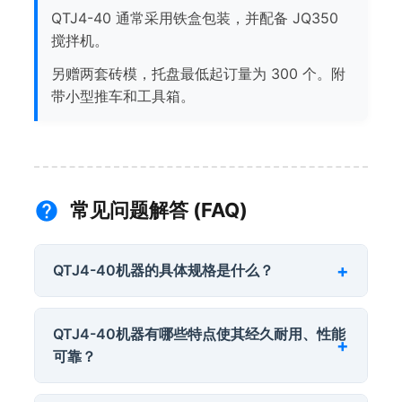
QTJ4-40 通常采用铁盒包装，并配备 JQ350
搅拌机。
另赠两套砖模，托盘最低起订量为 300 个。附
带小型推车和工具箱。
常见问题解答 (FAQ)
QTJ4-40机器的具体规格是什么？
QTJ4-40机器有哪些特点使其经久耐用、性能
可靠？