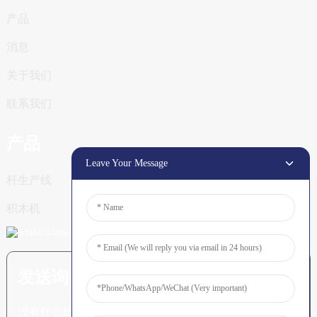
产品
消息
关于我们
联系我们
产品
Leave Your Message
杆生产线
积木机
发送询价：准备了解更多信息
没有什么比看到最终结果更令人