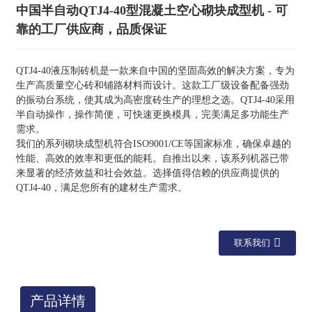
中国半自动QTJ4-40型混凝土空心砌块成型机 - 可
靠的工厂供应商，品质保证
QTJ4-40液压制砖机是一款来自中国的坚固高效的解决方案，专为
生产高质量空心砖和铺路材料而设计。这款工厂级设备配备强劲
的振动台系统，使其成为高密度砖生产的理想之选。QTJ4-40采用
半自动操作，操作简便，可快速更换模具，完美满足多功能生产
需求。
我们的系列砌块成型机符合ISO9001/CE等国家标准，确保卓越的
性能、高效的效率和更低的能耗。自推出以来，该系列机器已带
来显著的经济效益和社会效益。选择值得信赖的供应商提供的
QTJ4-40，满足您所有的建材生产需求。
联系我们
产品详情