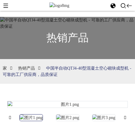
热销产品
家
热销产品
中国半自动QTJ4-40型混凝土空心砌块成型机 -
可靠的工厂供应商，品质保证