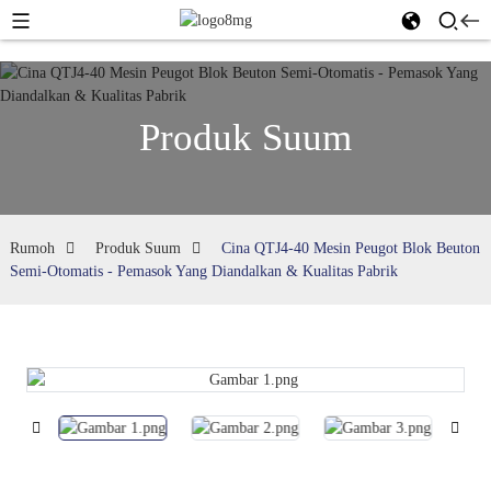
Produk Suum
Rumoh
Produk Suum
Cina QTJ4-40 Mesin Peugot Blok Beuton
Semi-Otomatis - Pemasok Yang Diandalkan & Kualitas Pabrik