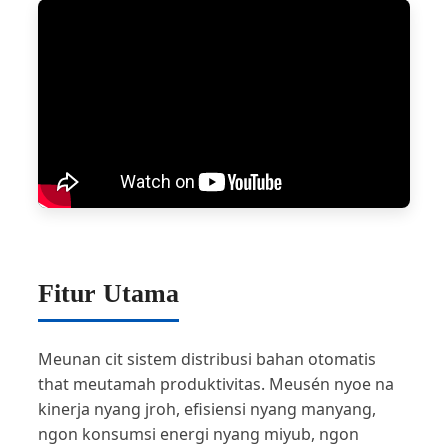
Fitur Utama
Meunan cit sistem distribusi bahan otomatis
that meutamah produktivitas. Meusén nyoe na
kinerja nyang jroh, efisiensi nyang manyang,
ngon konsumsi energi nyang miyub, ngon