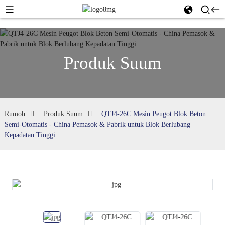
Produk Suum
Rumoh
Produk Suum
QTJ4-26C Mesin Peugot Blok Beton
Semi-Otomatis - China Pemasok & Pabrik untuk Blok Berlubang
Kepadatan Tinggi