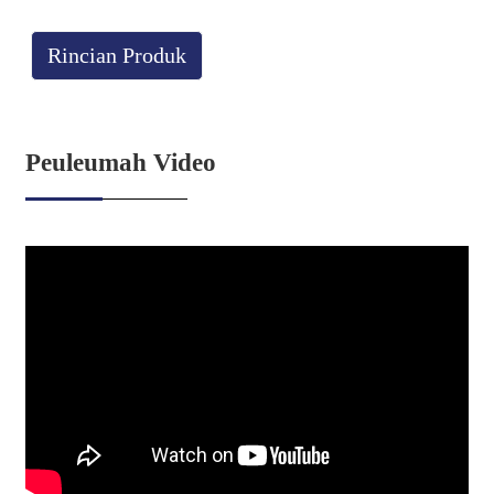
Rincian Produk
Peuleumah Video