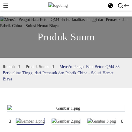
Produk Suum
Rumoh
Produk Suum
Meusén Peugot Bata Beton QM4-35
Berkualitas Tinggi dari Pemasok dan Pabrik China - Solusi Hemat
Biaya