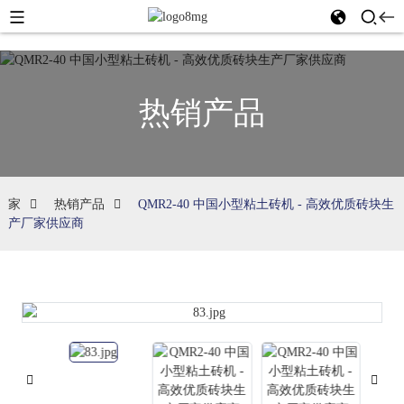
热销产品
家
热销产品
QMR2-40 中国小型粘土砖机 - 高效优质砖块生
产厂家供应商