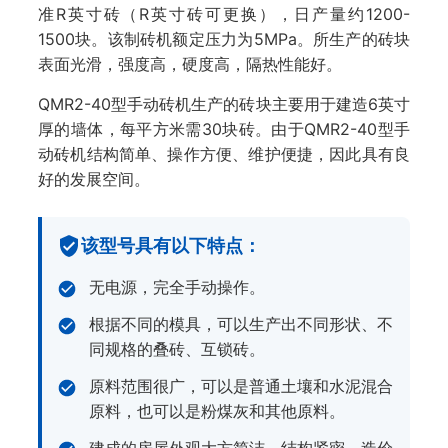
准R英寸砖（R英寸砖可更换），日产量约1200-
1500块。该制砖机额定压力为5MPa。所生产的砖块
表面光滑，强度高，硬度高，隔热性能好。
QMR2-40型手动砖机生产的砖块主要用于建造6英寸
厚的墙体，每平方米需30块砖。由于QMR2-40型手
动砖机结构简单、操作方便、维护便捷，因此具有良
好的发展空间。
该型号具有以下特点：
无电源，完全手动操作。
根据不同的模具，可以生产出不同形状、不
同规格的叠砖、互锁砖。
原料范围很广，可以是普通土壤和水泥混合
原料，也可以是粉煤灰和其他原料。