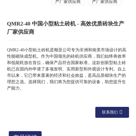
QMR2-40 中国小型粘土砖机 - 高效优质砖块生产
厂家供应商
QMR2-40小型粘土砖机是顺亚公司专为非洲和南美市场设计的高
性能砌块成型机。作为中国领先的砖机供应商，我们始终将效率
和低能耗放在首位，确保产品符合国家标准。这款创新型粘土砖
机已在国内外申请了多项发明、实用新型和外观设计专利。自上
市以来，它已带来显著的经济和社会效益，是高品质砌块生产的
理想之选。选择我们，我们将为您提供可靠的设备，助您提升生
产能力。
联系我们