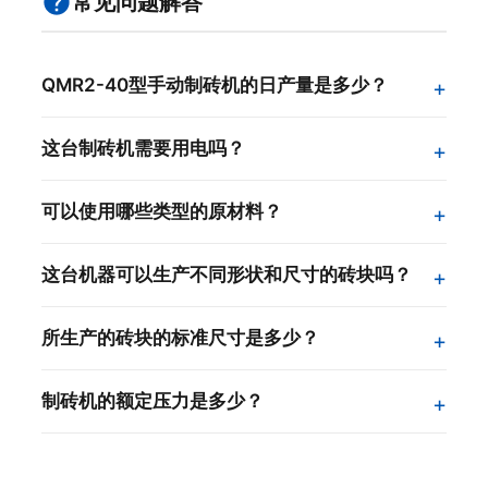
常见问题解答
QMR2-40型手动制砖机的日产量是多少？
这台制砖机需要用电吗？
可以使用哪些类型的原材料？
这台机器可以生产不同形状和尺寸的砖块吗？
所生产的砖块的标准尺寸是多少？
制砖机的额定压力是多少？