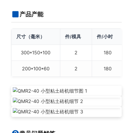
产品产能
尺寸（毫米）
件/模具
件/小时
件
300*150*100
2
180
200*100*60
2
180