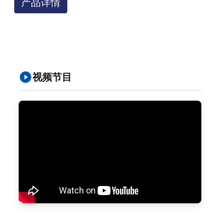
产品详情
视频节目