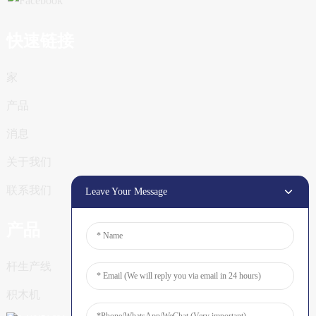
快速链接
家
产品
消息
关于我们
联系我们
Leave Your Message
产品
杆生产线
积木机