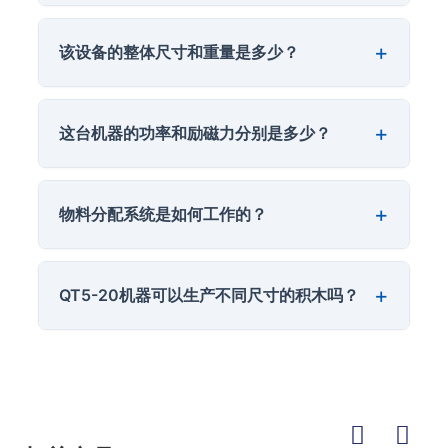
该设备的整体尺寸和重量是多少？
这台机器的功率和励磁力分别是多少？
物料分配系统是如何工作的？
QT5-20机器可以生产不同尺寸的积木吗？