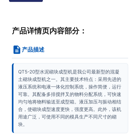
产品详情页内容部分：
产品描述
QT5-20型水泥砌块成型机是我公司最新型的混凝
土砌块成型机之一。其主要技术特点：采用先进的
液压系统和电液一体化控制系统，操作简便，运行
可靠。其配备多排搅拌叉的物料分配系统，可快速
均匀地将物料输送至成型箱。液压加压与振动相结
合，使砌块成型速度更快，强度更高。此外，该机
用途广泛，可使用不同的模具生产不同尺寸的砌
块。