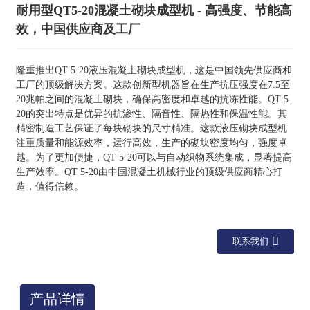
耐用型QT5-20混凝土砌块成型机 - 高强度、节能高
效，中国供应商及工厂
隆重推出QT 5-20液压混凝土砌块成型机，这是中国领先供应商和
工厂的顶级解决方案。这款创新型机器旨在生产抗压强度在7.5至
20兆帕之间的混凝土砌块，确保高密度和卓越的抗冻性能。QT 5-
20的突出特点是优异的抗渗性、隔音性、隔热性和保温性能。其
精密制造工艺保证了每块砌块的尺寸精准。这款液压砌块成型机
注重质量和能源效率，运行高效，生产的砌块密度均匀，强度卓
越。为了更加便捷，QT 5-20可以与自动织物系统集成，显著提高
生产效率。QT 5-20由中国混凝土机械行业的顶级供应商精心打
造，值得信赖。
联系我们
产品详情