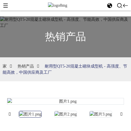
热销产品
家
热销产品
耐用型QT5-20混凝土砌块成型机 - 高强度、节
能高效，中国供应商及工厂