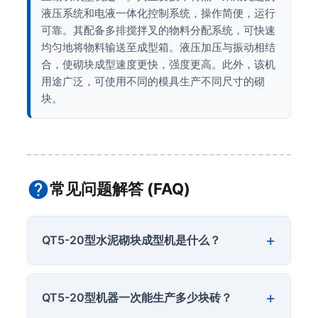
液压系统和电液一体化控制系统，操作简便，运行
可靠。其配备多排搅拌叉的物料分配系统，可快速
均匀地将物料输送至成型箱。液压加压与振动相结
合，使砌块成型速度更快，强度更高。此外，该机
用途广泛，可使用不同的模具生产不同尺寸的砌
块。
常见问题解答 (FAQ)
QT5-20型水泥砌块成型机是什么？
QT5-20型机器一次能生产多少块砖？