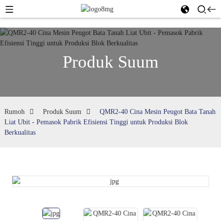
Produk Suum
Rumoh
Produk Suum
QMR2-40 Cina Mesin Peugot Bata Tanah
Liat Ubit - Pemasok Pabrik Efisiensi Tinggi untuk Produksi Blok
Berkualitas