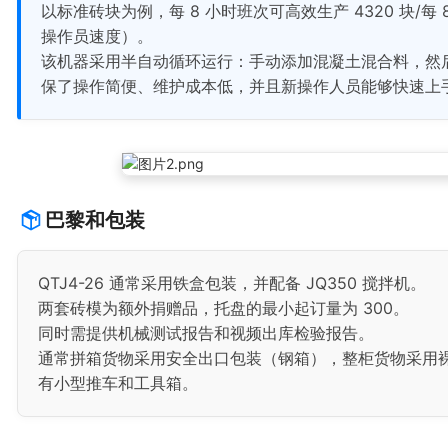
以标准砖块为例，每 8 小时班次可高效生产 4320 块/每 
操作员速度）。
该机器采用半自动循环运行：手动添加混凝土混合料，然
保了操作简便、维护成本低，并且新操作人员能够快速上
巴黎和包装
QTJ4-26 通常采用铁盒包装，并配备 JQ350 搅拌机。
两套砖模为额外捐赠品，托盘的最小起订量为 300。
同时需提供机械测试报告和视频出库检验报告。
通常拼箱货物采用安全出口包装（钢箱），整柜货物采用
有小型推车和工具箱。