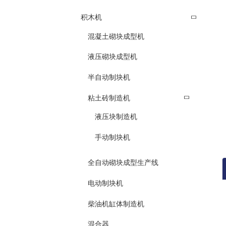
积木机
混凝土砌块成型机
液压砌块成型机
半自动制块机
粘土砖制造机
液压块制造机
手动制块机
全自动砌块成型生产线
电动制块机
柴油机缸体制造机
混合器