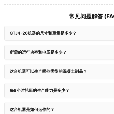
常见问题解答 (FA
QTJ4-26机器的尺寸和重量是多少？
所需的运行功率和电压是多少？
这台机器可以生产哪些类型的混凝土制品？
每8小时轮班的生产能力是多少？
这台机器是如何运作的？