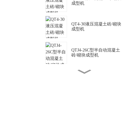
成型机
QT4-30液压混凝土砖/砌块
成型机
QTJ4-26C型半自动混凝土
砖/砌块成型机
QTJ4-35 半自动混凝土砖/
砌块成型机
SY2-25液压粘土砖/砌块成
型机
QTJ4-40型半自动混凝土砖/
砌块成型机