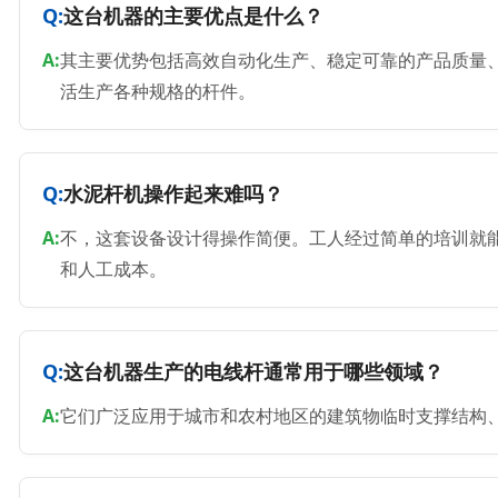
这台机器的主要优点是什么？
其主要优势包括高效自动化生产、稳定可靠的产品质量
活生产各种规格的杆件。
水泥杆机操作起来难吗？
不，这套设备设计得操作简便。工人经过简单的培训就
和人工成本。
这台机器生产的电线杆通常用于哪些领域？
它们广泛应用于城市和农村地区的建筑物临时支撑结构