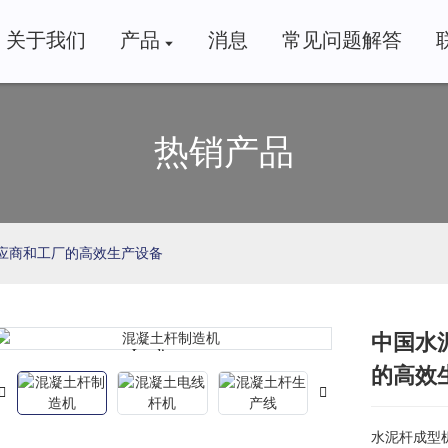
关于我们
产品
消息
常见问题解答
热销产品
供应商和工厂的高效生产设备
中国水
Loading...
Loading...
的高效
水泥杆成型