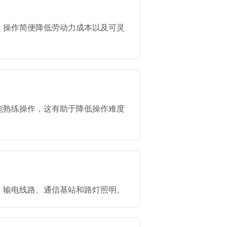
、操作简便降低劳动力成本以及可灵
能熟练操作，这有助于降低操作难度
、输电线路、通信基站和路灯照明。