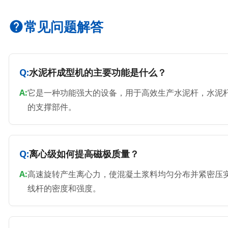
常见问题解答
水泥杆成型机的主要功能是什么？
它是一种功能强大的设备，用于高效生产水泥杆，水泥
的支撑部件。
离心级如何提高磁极质量？
高速旋转产生离心力，使混凝土浆料均匀分布并紧密压
线杆的密度和强度。