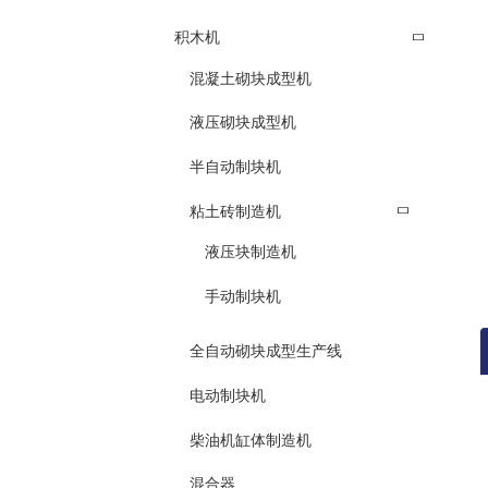
积木机
混凝土砌块成型机
液压砌块成型机
半自动制块机
粘土砖制造机
液压块制造机
手动制块机
全自动砌块成型生产线
电动制块机
柴油机缸体制造机
混合器