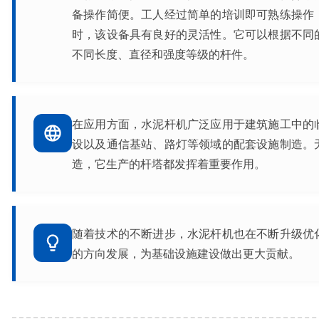
备操作简便。工人经过简单的培训即可熟练操作
时，该设备具有良好的灵活性。它可以根据不同
不同长度、直径和强度等级的杆件。
在应用方面，水泥杆机广泛应用于建筑施工中的
设以及通信基站、路灯等领域的配套设施制造。
造，它生产的杆塔都发挥着重要作用。
随着技术的不断进步，水泥杆机也在不断升级优
的方向发展，为基础设施建设做出更大贡献。