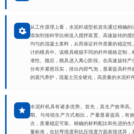
从工作原理上看，水泥杆成型机首先通过精确的
添加剂按科学比例送入搅拌装置。高速旋转的搅
均匀的混凝土浆料，从而保证杆件质量的稳定性
计的模具中。该模具根据不同的杆件规格定制，
准性。随后，模具进入离心阶段。在高速旋转产
分布并紧密压实，排出内部气泡，显著提高杆件
的蒸汽养护，混凝土完全硬化，高质量的水泥杆
水泥杆机具有诸多优势。首先，其生产效率高
期。与传统生产方式相比，产量显著提高，有
次，质量稳定可靠。精确的材料配比和先进的生
量标准，在抗弯强度和抗压强度方面表现优异，