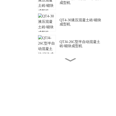
成型机
QT4-30液压混凝土砖/砌块
成型机
QTJ4-26C型半自动混凝土
砖/砌块成型机
QTJ4-35 半自动混凝土砖/
砌块成型机
SY2-25液压粘土砖/砌块成
型机
QTJ4-40型半自动混凝土砖/
砌块成型机