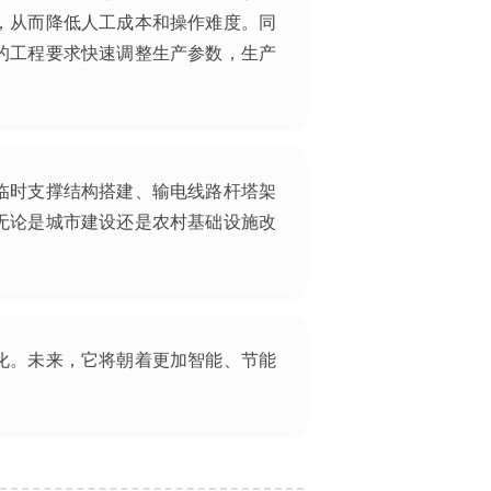
，从而降低人工成本和操作难度。同
的工程要求快速调整生产参数，生产
临时支撑结构搭建、输电线路杆塔架
无论是城市建设还是农村基础设施改
化。未来，它将朝着更加智能、节能