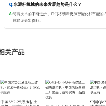
水泥杆机械的未来发展趋势是什么？
随着技术的不断进步，它们将朝着更加智能化和节能的
施建设做出贡献。
相关产品
中国SY2-25液压粘土
中国QMY