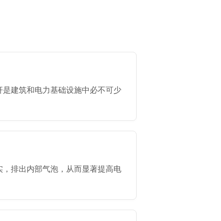
杆是建筑和电力基础设施中必不可少
实，排出内部气泡，从而显著提高电