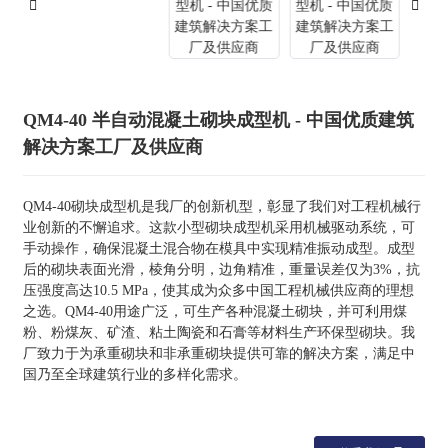
QM4-40 半自动混凝土砌块成型机 - 中国优质建筑
解决方案工厂及供应商
QM4-40砌块成型机是我厂的创新机型，彰显了我们对工程机械行
业创新的不懈追求。这款小型砌块成型机采用机械驱动系统，可
手动操作，确保混凝土混合物在模具中实现精准振动成型。成型
后的砌块表面光滑，棱角分明，边角精准，重量误差仅为3%，抗
压强度高达10.5 MPa，使其成为众多中国工程机械供应商的理想
之选。QM4-40用途广泛，可生产各种混凝土砌块，并可利用煤
粉、粉煤灰、矿渣、粘土陶瓷和石膏等材料生产环保型砌块。我
厂致力于为承重砌块和非承重砌块提供可靠的解决方案，满足中
国乃至全球建筑行业的多样化需求。