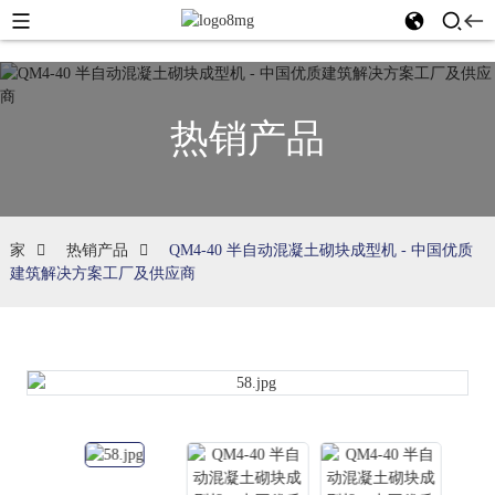
热销产品
家
热销产品
QM4-40 半自动混凝土砌块成型机 - 中国优质
建筑解决方案工厂及供应商