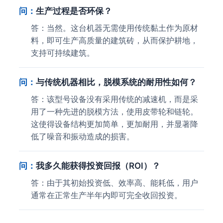
问：
生产过程是否环保？
答：当然。这台机器无需使用传统黏土作为原材
料，即可生产高质量的建筑砖，从而保护耕地，
支持可持续建筑。
问：
与传统机器相比，脱模系统的耐用性如何？
答：该型号设备没有采用传统的减速机，而是采
用了一种先进的脱模方法，使用皮带轮和链轮。
这使得设备结构更加简单，更加耐用，并显著降
低了噪音和振动造成的损害。
问：
我多久能获得投资回报（ROI）？
答：由于其初始投资低、效率高、能耗低，用户
通常在正常生产半年内即可完全收回投资。