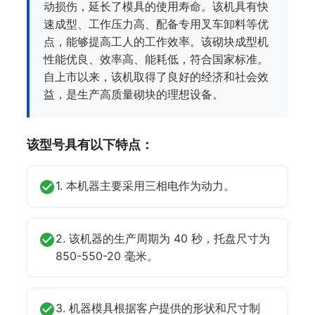
动损伤，延长了模具的使用寿命。该机具有快
速成型、工作压力高、配备专用叉车卸料等优
点，能够提高工人的工作效率。该砌块成型机
性能优良、效率高、能耗低，符合国家标准。
自上市以来，该机取得了良好的经济和社会效
益，是生产高质量砌块的理想设备。
该型号具有以下特点：
1. 本机器主要采用三相电作为动力。
2. 该机器的生产周期为 40 秒，托盘尺寸为
850-550-20 毫米。
3. 机器模具根据客户提供的形状和尺寸制