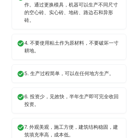
作。通过更换模具，机器可以生产不同尺寸
的空心砖、实心砖、地砖、路边石和异形
砖。
4. 不要使用粘土作为原材料，不要破坏一寸
耕地。
5. 生产过程简单，可以在任何地方生产。
6. 投资少，见效快，半年生产即可完全收回
投资。
7. 外观美观，施工方便，建筑结构稳固，建
筑填充率高，成本低。