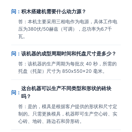
问：
积木搭建机需要什么动力源？
答：本机主要采用三相电作为电源，具体工作电
压为380伏/50赫兹（可调），总功率为6.7千
瓦。
问：
该机器的成型周期时间和托盘尺寸是多少？
答：该机器的生产周期为每批次 40 秒，所需的
托盘（托架）尺寸为 850x550x20 毫米。
这台机器可以生产不同类型和形状的砖块
问：
吗？
答：是的，模具是根据客户提供的形状和尺寸定
制的。只需更换模具，机器即可生产空心砖、实
心砖、地砖、路边石和异形砖。