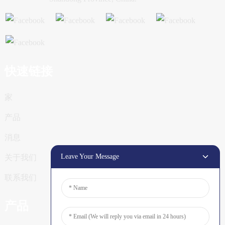
快速链接
家
产品
消息
Leave Your Message
关于我们
联系我们
产品