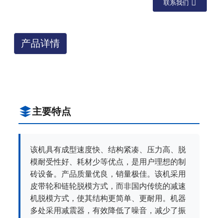
联系我们
产品详情
主要特点
该机具有成型速度快、结构紧凑、压力高、脱
模耐受性好、耗材少等优点，是用户理想的制
砖设备。产品质量优良，销量极佳。该机采用
皮带轮和链轮脱模方式，而非国内传统的减速
机脱模方式，使其结构更简单、更耐用。机器
多处采用减震器，有效降低了噪音，减少了振