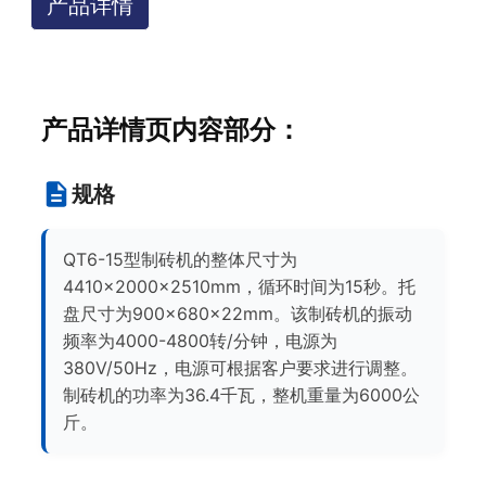
产品详情
产品详情页内容部分：
规格
QT6-15型制砖机的整体尺寸为
4410×2000×2510mm，循环时间为15秒。托
盘尺寸为900×680×22mm。该制砖机的振动
频率为4000-4800转/分钟，电源为
380V/50Hz，电源可根据客户要求进行调整。
制砖机的功率为36.4千瓦，整机重量为6000公
斤。