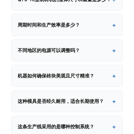
周期时间和生产效率是多少？
不同地区的电源可以调整吗？
机器如何确保砖块美观且尺寸精准？
这种模具是否经久耐用，适合长期使用？
这条生产线采用的是哪种控制系统？