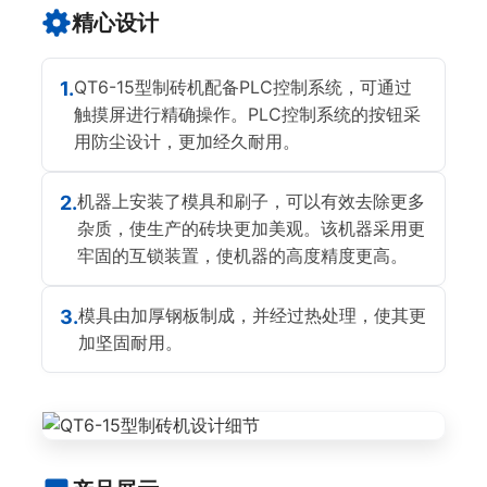
精心设计
QT6-15型制砖机配备PLC控制系统，可通过
1.
触摸屏进行精确操作。PLC控制系统的按钮采
用防尘设计，更加经久耐用。
机器上安装了模具和刷子，可以有效去除更多
2.
杂质，使生产的砖块更加美观。该机器采用更
牢固的互锁装置，使机器的高度精度更高。
模具由加厚钢板制成，并经过热处理，使其更
3.
加坚固耐用。