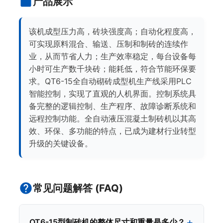
产品展示
该机成型压力高，砖块强度高；自动化程度高，
可实现原料混合、输送、压制和制砖的连续作
业，从而节省人力；生产效率稳定，每台设备每
小时可生产数千块砖；能耗低，符合节能环保要
求。QT6-15全自动砌砖成型机生产线采用PLC
智能控制，实现了直观的人机界面。控制系统具
备完整的逻辑控制、生产程序、故障诊断系统和
远程控制功能。全自动液压混凝土制砖机以其高
效、环保、多功能的特点，已成为建材行业转型
升级的关键设备。
常见问题解答 (FAQ)
QT6-15型制砖机的整体尺寸和重量是多少？