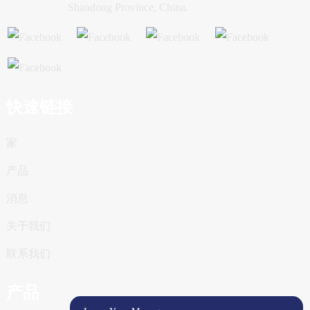
Shandong Province, China.
快速链接
家
产品
消息
关于我们
联系我们
产品