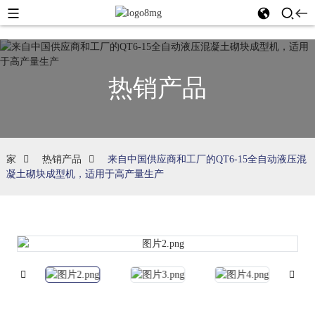
热销产品
家
热销产品
来自中国供应商和工厂的QT6-15全自动液压混
凝土砌块成型机，适用于高产量生产