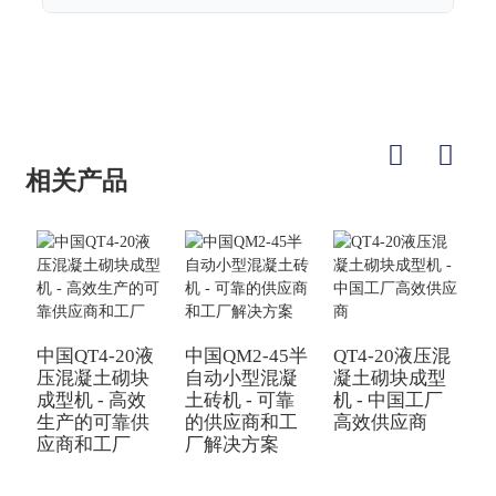
相关产品
中国QT4-20液
中国QM2-45半
QT4-20液压混
压混凝土砌块
自动小型混凝
凝土砌块成型
Q
成型机 - 高效
土砖机 - 可靠
机 - 中国工厂
砖
生产的可靠供
的供应商和工
高效供应商
应商和工厂
厂解决方案