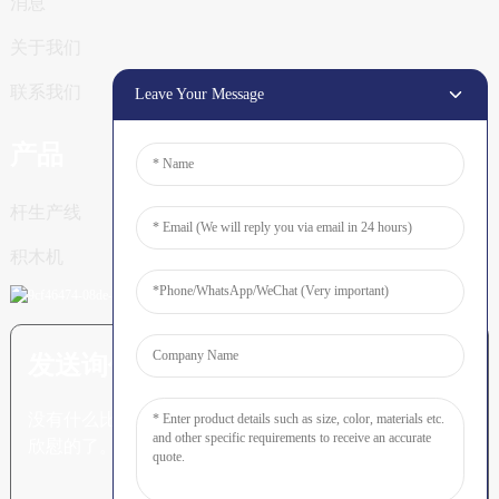
消息
关于我们
联系我们
Leave Your Message
产品
杆生产线
积木机
发送询价：准备了解更多信息
没有什么比看到最终结果更令人
欣慰的了。