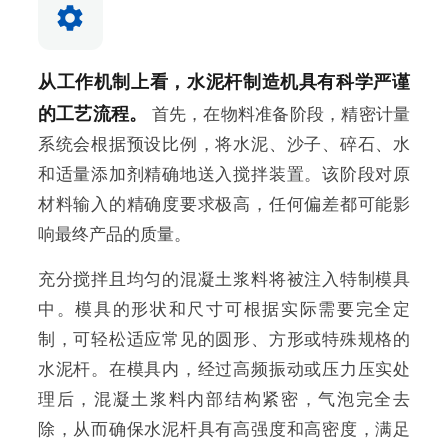
从工作机制上看，水泥杆制造机具有科学严谨
的工艺流程。
首先，在物料准备阶段，精密计量
系统会根据预设比例，将水泥、沙子、碎石、水
和适量添加剂精确地送入搅拌装置。该阶段对原
材料输入的精确度要求极高，任何偏差都可能影
响最终产品的质量。
充分搅拌且均匀的混凝土浆料将被注入特制模具
中。模具的形状和尺寸可根据实际需要完全定
制，可轻松适应常见的圆形、方形或特殊规格的
水泥杆。在模具内，经过高频振动或压力压实处
理后，混凝土浆料内部结构紧密，气泡完全去
除，从而确保水泥杆具有高强度和高密度，满足