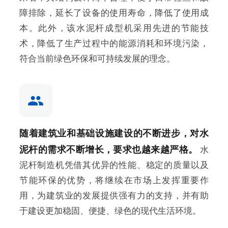
障排除，延长了设备的使用寿命，降低了使用成
本。此外，该水泥杆成型机采用先进的节能技
术，降低了生产过程中的能源消耗和环境污染，
符合当前绿色环保和可持续发展的理念。
随着建筑业和基础设施建设的不断进步，对水
泥杆的需求不断增长，要求也越来越严格。
水
泥杆制造机凭借其优异的性能、稳定的质量以及
节能环保的优势，将继续在市场上发挥重要作
用，为建筑业的发展提供强有力的支持，并有助
于建设更加稳固、便捷、绿色的现代生活环境。