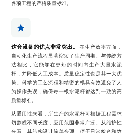
各项工程的严格质量标准。
这套设备的优点非常突出。
在生产效率方面，
自动化生产流程显著缩短了生产周期。与传统方
法相比，它能够在更短的时间内生产大量水泥
杆，并降低人工成本。质量稳定性也是其一大优
势。科学的工艺流程和精密的模具有效避免了人
为操作失误，确保每一根水泥杆都达到一致的高
质量标准。
从通用性来看，所生产的水泥杆可根据工程需求
切割成不同长度，应用范围非常广泛。从维护性
来看，其结构设计简单合理，便于日常检查和故