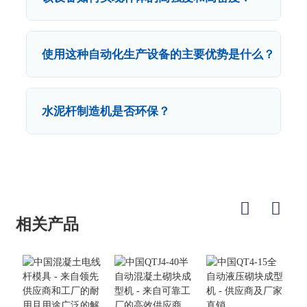
使用这种自动化生产设备的主要优势是什么？
水泥杆制造机是否环保？
相关产品