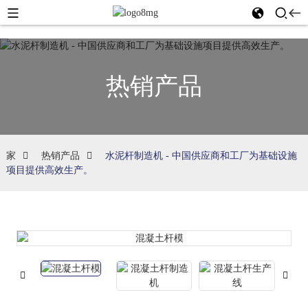
热销产品
家
热销产品
水泥杆制造机 - 中国供应商和工厂为基础设施
项目提供高效生产。