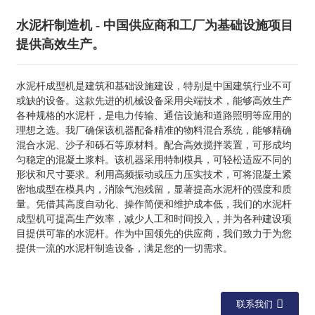
水泥杆制造机 - 中国供应商和工厂为基础设施项目
提供高效生产。
水泥杆成型机是建筑和基础设施建设，特别是中国建筑行业不可
或缺的设备。这款先进的机械设备采用尖端技术，能够高效生产
各种规格的水泥杆，是电力传输、通信设施和道路照明等应用的
理想之选。我厂确保该机器配备精准的物料混合系统，能够精确
混合水泥、沙子和砾石等原材料。配合高效搅拌装置，可形成均
匀稳定的混凝土浆料。该机器采用特制模具，可轻松适应不同的
形状和尺寸要求。利用高频振动或压力压实技术，可将混凝土紧
密地成型在模具内，消除气泡残留，显著提高水泥杆的强度和质
量。凭借其高度自动化、操作简便和维护成本低，我们的水泥杆
成型机可提高生产效率，减少人工和时间投入，并为各种建设项
目提供可靠的水泥杆。作为中国领先的供应商，我们致力于为您
提供一流的水泥杆制造设备，满足您的一切需求。
联系我们