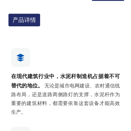
产品详情
在现代建筑行业中，水泥杆制造机占据着不可
替代的地位。
无论是城市电网建设、农村通信线
路布局，还是道路两侧路灯的支撑，水泥杆作为
重要的建筑材料，都需要依靠这套设备才能高效
生产。