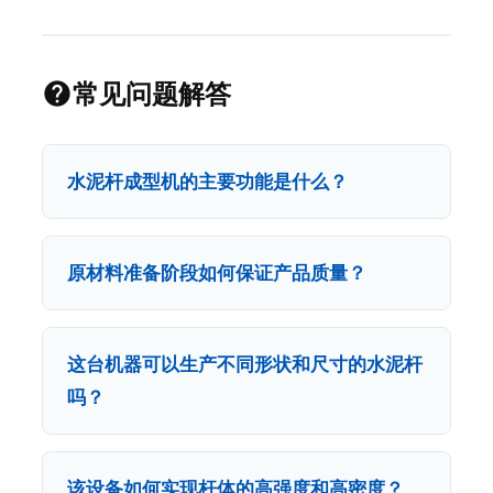
常见问题解答
水泥杆成型机的主要功能是什么？
原材料准备阶段如何保证产品质量？
这台机器可以生产不同形状和尺寸的水泥杆
吗？
该设备如何实现杆体的高强度和高密度？