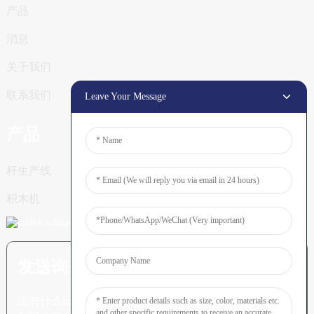
产品
消息
关于我们
联系我们
Leave Your Message
产品
杆生产线
积木机
发送询价：准备了解更多信息
没有什么比看到最终结果更令人