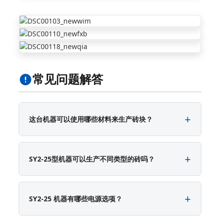
常见问题解答
这台机器可以使用哪些材料来生产砖块？
SY2-25型机器可以生产不同类型的砖吗？
SY2-25 机器有哪些电源选项？