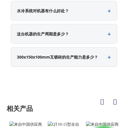
水冷系统对机器有什么好处？
这台机器的生产周期是多少？
300x150x100mm互锁砖的生产能力是多少？
相关产品