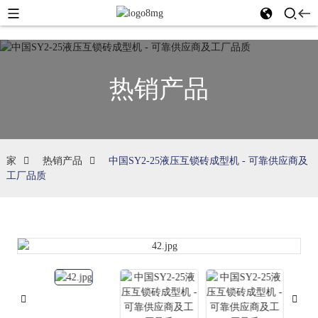
热销产品
家
热销产品
中国SY2-25液压互锁砖成型机 - 可靠供应商及
工厂品质