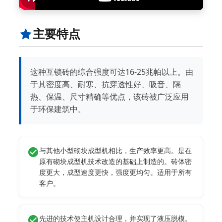
主要特点
这种互锁砖的综合强度可达16-25兆帕以上。由
于其密度高、耐寒、抗穿透性好、吸音、隔
热、保温、尺寸精确等优点，该砖被广泛应用
于环保建筑中。
与其他小型砌块成型机相比，生产效率更高。是在
原有砌块成型机技术改造的基础上制造的。砖体密
度更大，成型速度更快，强度更均匀。适用于所有
客户。
先进的技术使主机设计合理，并实现了液压脱模。