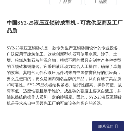
中国SY2-25液压互锁砖成型机 - 可靠供应商及工厂
品质
SY2-25液压互锁砖机是一款专为生产互锁砖而设计的专业设备，
广泛应用于建筑施工。这款创新型机器可使用水泥、沙子、土
壤、粉煤灰和石灰的混合物，根据不同的模具定制生产各种类型
的互锁砖和铺路砖。它采用液压动力结合人工操作，确保了卓越
的效率。其电气元件和液压元件均来自中国信誉良好的供应商，
要么是进口的，要么是国内知名品牌的产品，从而保证了高品质
和可靠性。SY2-25型机器结构紧凑、运行性能高、操作简便、故
障率低、适应性强且易于维护。成品砖的强度主要来自液压，并
辅以熟练的操作人员和一定的静强度。因此，SY2-25液压互锁砖
机是寻求来自中国领先工厂的可靠设备的客户的首选。
联系我们