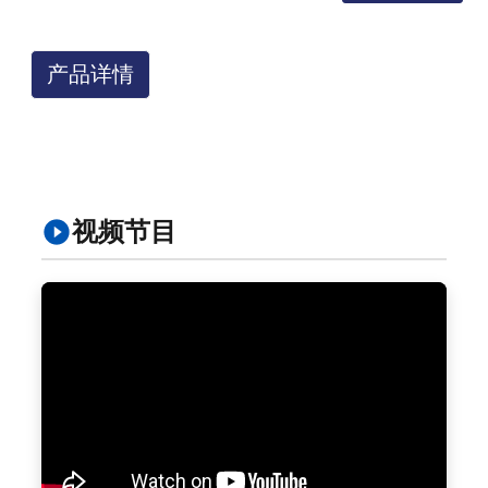
产品详情
视频节目