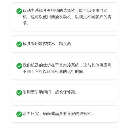
该动力系统具有很强的选择性；既可以使用电动
机，也可以使用柴油发动机，以满足不同客户的需
求。
模具采用数控技术，精度高。
我们机器的优势在于其水冷系统，这与其他供应商
不同！它可以延长机器的运行时间。
耐用型手动阀门，超长保修期。
水力压实，确保成品具有良好的致密性。