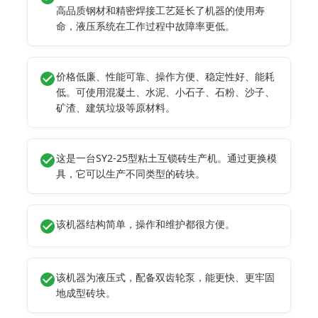
高品质钢材和精密焊接工艺延长了机器的使用寿
命，液压系统在工作过程中故障率更低。
价格低廉、性能可靠、操作方便、稳定性好、能耗
低。可使用混凝土、水泥、小石子、石粉、沙子、
矿渣、建筑垃圾等原材料。
这是一台SY2-25型粘土互锁砖生产机。通过更换模
具，它可以生产不同类型的砖块。
该机器结构简单，操作和维护都很方便。
该机器为液压式，配备双齿轮泵，能更快、更牢固
地成型砖块。