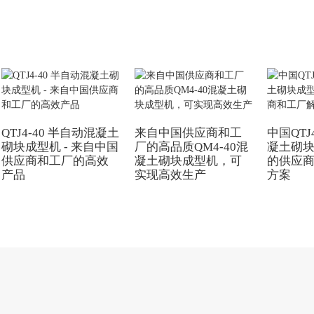
QTJ4-40 半自动混凝土
来自中国供应商和工
中国QTJ
砌块成型机 - 来自中国
厂的高品质QM4-40混
凝土砌块
供应商和工厂的高效
凝土砌块成型机，可
的供应
产品
实现高效生产
方案