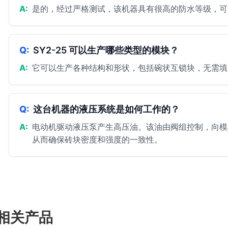
是的，经过严格测试，该机器具有很高的防水等级，可
SY2-25 可以生产哪些类型的模块？
它可以生产各种结构和形状，包括碗状互锁块，无需填
这台机器的液压系统是如何工作的？
电动机驱动液压泵产生高压油。该油由阀组控制，向模
从而确保砖块密度和强度的一致性。
相关产品