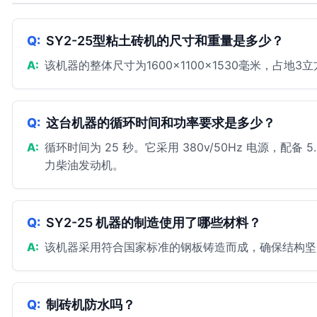
SY2-25型粘土砖机的尺寸和重量是多少？
该机器的整体尺寸为1600×1100×1530毫米，占地3
这台机器的循环时间和功率要求是多少？
循环时间为 25 秒。它采用 380v/50Hz 电源，配备 
力柴油发动机。
SY2-25 机器的制造使用了哪些材料？
该机器采用符合国家标准的钢板铸造而成，确保结构坚
制砖机防水吗？