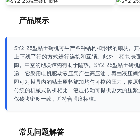
产品展示
SY2-25型粘土砖机可生产各种结构和形状的砌块。
上下线平行的方式进行连接和互锁。此外，砌块表
隙。中空的砌块结构有助于隔热。SY2-25型粘土砖
递。它采用电机驱动液压泵产生高压油，再由液压阀
即可对模具内的粘土原料施加均匀可控的压力，使原
传统的机械式砖机相比，液压传动可提供更大的压紧
保砖块密度一致，并符合强度标准。
常见问题解答