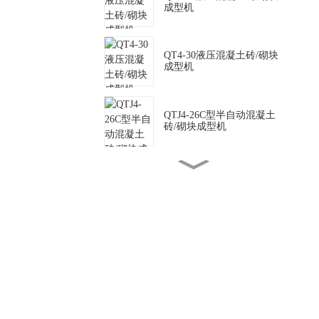
成型机
QT4-30液压混凝土砖/砌块
成型机
QTJ4-26C型半自动混凝土
砖/砌块成型机
QTJ4-35 半自动混凝土砖/
砌块成型机
SY2-25液压粘土砖/砌块成
型机
QTJ4-40型半自动混凝土砖/
砌块成型机