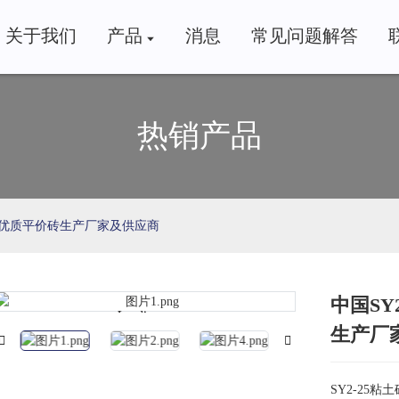
关于我们
产品
消息
常见问题解答
热销产品
 - 优质平价砖生产厂家及供应商
中国SY
Loading...
Loading...
生产厂
SY2-25