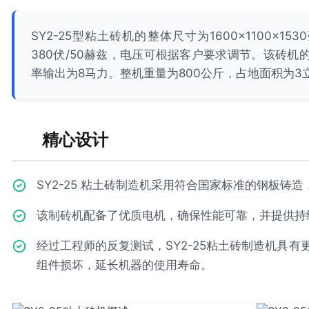
SY2-25型粘土砖机的整体尺寸为1600×1100×1
380伏/50赫兹，电压可根据客户要求调节。该砖机
率输出为8马力。整机重量为800公斤，占地面积为3
精心设计
SY2-25 粘土砖制造机采用符合国家标准的钢板铸
该制砖机配备了优质电机，确保性能可靠，并提供持
经过工程师的反复测试，SY2-25粘土砖制造机具
组件损坏，延长机器的使用寿命。