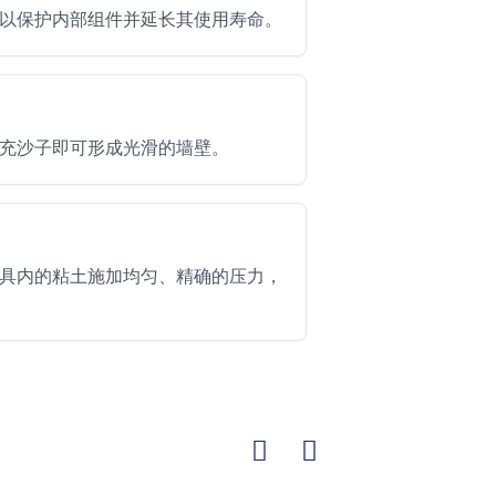
以保护内部组件并延长其使用寿命。
充沙子即可形成光滑的墙壁。
具内的粘土施加均匀、精确的压力，