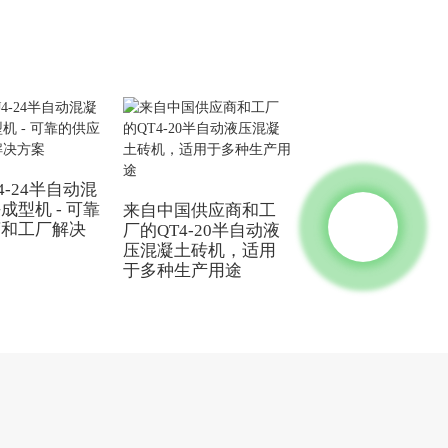
4-24半自动混
成型机 - 可靠
来自中国供应商和工
来自中国供应商的
商和工厂解决
厂的QT4-20半自动液
凝土电线杆模具 -
压混凝土砖机，适用
于锥形和直形电线
于多种生产用途
的耐用工厂模具