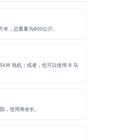
立方米，总重量为800公斤。
5.5kW 电机；或者，也可以使用 8 马
固，使用寿命长。