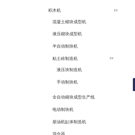
积木机
混凝土砌块成型机
液压砌块成型机
半自动制块机
粘土砖制造机
液压块制造机
手动制块机
全自动砌块成型生产线
电动制块机
柴油机缸体制造机
混合器