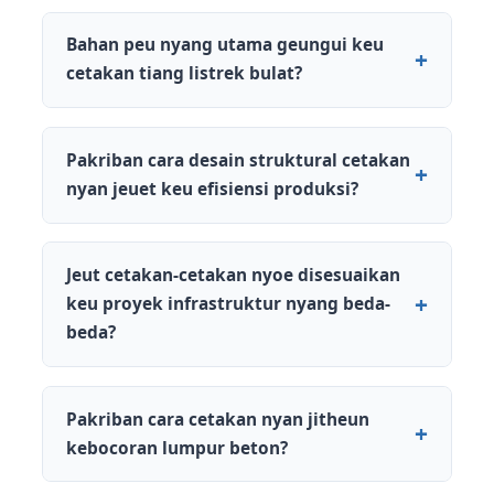
Bahan peu nyang utama geungui keu
cetakan tiang listrek bulat?
Pakriban cara desain struktural cetakan
nyan jeuet keu efisiensi produksi?
Jeut cetakan-cetakan nyoe disesuaikan
keu proyek infrastruktur nyang beda-
beda?
Pakriban cara cetakan nyan jitheun
kebocoran lumpur beton?