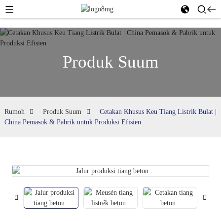
Produk Suum
Rumoh
Produk Suum
Cetakan Khusus Keu Tiang Listrik Bulat |
China Pemasok & Pabrik untuk Produksi Efisien .