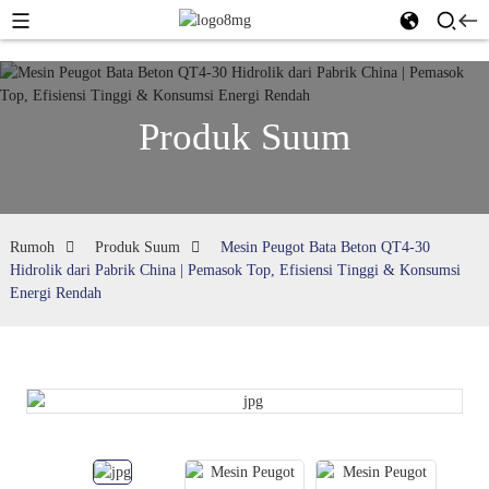
Produk Suum
Rumoh
Produk Suum
Mesin Peugot Bata Beton QT4-30
Hidrolik dari Pabrik China | Pemasok Top, Efisiensi Tinggi & Konsumsi
Energi Rendah