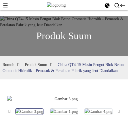
Produk Suum
Rumoh
Produk Suum
China QT4-15 Mesin Peugot Blok Beton
Otomatis Hidrolik - Pemasok & Peralatan Pabrik yang Jeut Diandalkan