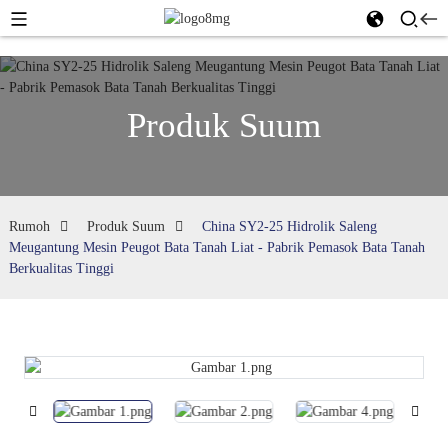
Produk Suum
Rumoh
Produk Suum
China SY2-25 Hidrolik Saleng
Meugantung Mesin Peugot Bata Tanah Liat - Pabrik Pemasok Bata Tanah
Berkualitas Tinggi