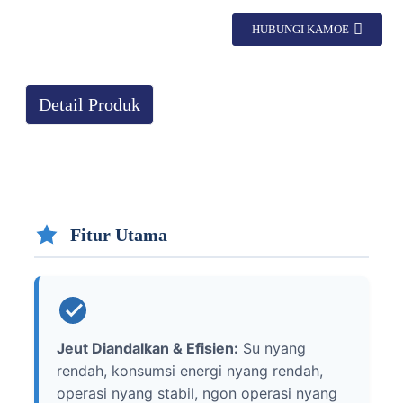
HUBUNGI KAMOE
Detail Produk
Fitur Utama
Jeut Diandalkan & Efisien:
Su nyang
rendah, konsumsi energi nyang rendah,
operasi nyang stabil, ngon operasi nyang