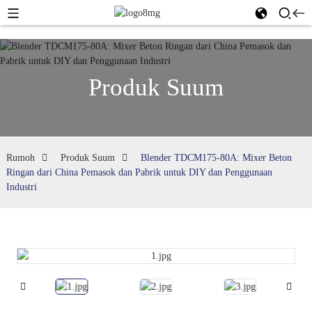
Produk Suum
Rumoh
Produk Suum
Blender TDCM175-80A: Mixer Beton
Ringan dari China Pemasok dan Pabrik untuk DIY dan Penggunaan
Industri