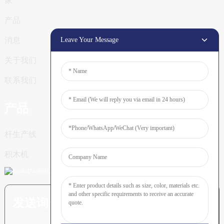
家
产品
Leave Your Message
消息
关于我们
联系我们
产品
杆生产线
积木机
发送询价：准备了解更多信息