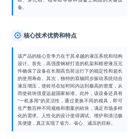
备。
核心技术优势和特点
该产品的核心竞争力在于其卓越的液压系统和结构
设计。首先，高强度钢材打造的机架和精密液压元
件确保了设备在长期高负荷运行下的稳定性和超长
的使用寿命。其次，独特的双轴同步振动系统结合
液压增压，使砖坯在短时间内达到极高的密度，从
而使砖块强度远超国家标准。此外，该设备还具有
“一机多用”的灵活性，通过更换不同的模具，即可
生产数百种不同规格和图案的砖块，满足市场多样
化的需求。人性化的设计使得调试、维护和清洁极
其便捷，真正实现了省力、省心、减压的目标。