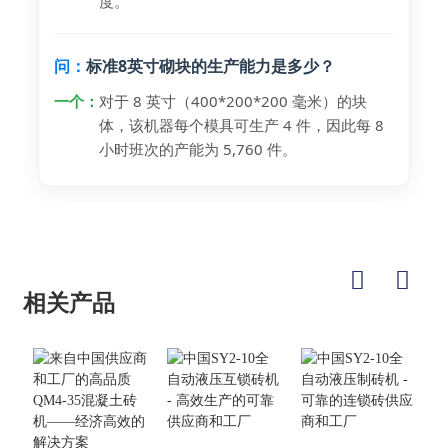
度。
问：
标准8英寸砌块的生产能力是多少？
一个：
对于 8 英寸（400*200*200 毫米）的块
体，该机器每个模具可生产 4 件，因此每 8
小时班次的产能为 5,760 件。
相关产品