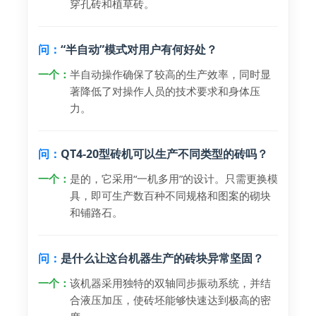
穿孔砖和植草砖。
问：
“半自动”模式对用户有何好处？
一个：
半自动操作确保了较高的生产效率，同时显
著降低了对操作人员的技术要求和身体压
力。
问：
QT4-20型砖机可以生产不同类型的砖吗？
一个：
是的，它采用“一机多用”的设计。只需更换模
具，即可生产数百种不同规格和图案的砌块
和铺路石。
问：
是什么让这台机器生产的砖块异常坚固？
一个：
该机器采用独特的双轴同步振动系统，并结
合液压加压，使砖坯能够快速达到极高的密