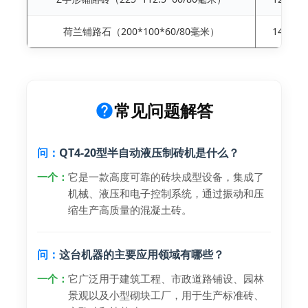
荷兰铺路石（200*100*60/80毫米）
14个/
常见问题解答
问：
QT4-20型半自动液压制砖机是什么？
一个：
它是一款高度可靠的砖块成型设备，集成了
机械、液压和电子控制系统，通过振动和压
缩生产高质量的混凝土砖。
问：
这台机器的主要应用领域有哪些？
一个：
它广泛用于建筑工程、市政道路铺设、园林
景观以及小型砌块工厂，用于生产标准砖、