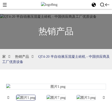
热销产品
家
热销产品
QT4-20 半自动液压混凝土砖机 - 中国供应商及
工厂优质设备