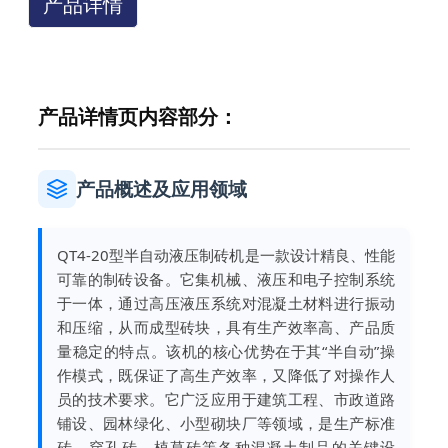
产品详情
产品详情页内容部分：
产品概述及应用领域
QT4-20型半自动液压制砖机是一款设计精良、性能
可靠的制砖设备。它集机械、液压和电子控制系统
于一体，通过高压液压系统对混凝土材料进行振动
和压缩，从而成型砖块，具有生产效率高、产品质
量稳定的特点。该机的核心优势在于其“半自动”操
作模式，既保证了高生产效率，又降低了对操作人
员的技术要求。它广泛应用于建筑工程、市政道路
铺设、园林绿化、小型砌块厂等领域，是生产标准
砖、穿孔砖、植草砖等各种混凝土制品的关键设