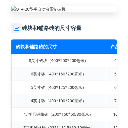
砖块和铺路砖的尺寸容量
砖块和铺路砖的尺寸
产品数
8英寸砖块（400*200*200毫米）
4个/模
6英寸砖（400*150*200毫米）
5个/模
5英寸砖（400*125*200毫米）
6个/模
4英寸砖（400*100*200毫米）
7个/模
“I”字形铺路砖（200*160*60/80毫米）
10个/
Z字形铺路砖（225*112.5*60/80毫米）
12个/