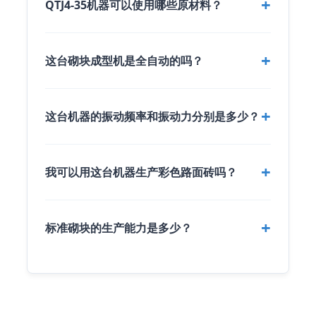
QTJ4-35机器可以使用哪些原材料？
这台砌块成型机是全自动的吗？
这台机器的振动频率和振动力分别是多少？
我可以用这台机器生产彩色路面砖吗？
标准砌块的生产能力是多少？