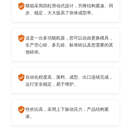
模箱采用四柱滑动式设计，升降结构紧凑、同
步、稳定，大大提高了块体成型率。
这是一台多功能机器，您可以自由更换模具，
生产空心砖、多孔砖、标准砖以及您需要的其
他砖块。
自动化程度高，落料、成型、出口连续完成，
运行安全稳定，易于维护。
性价比高，采用上下振动压力，产品结构紧
凑。