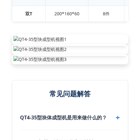
双T
200*160*60
8件
8
常见问题解答
QT4-35型块体成型机是用来做什么的？