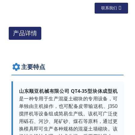
联系我们
产品详情
主要特点
山东顺亚机械有限公司 QT4-35型块体成型机
是一种专用于生产混凝土砌块的专用设备，可
单独由主机操作，也可配备皮带输送机、J350
搅拌机等设备组成简易生产线。该机可广泛使
用砾石、河沙、尾矿砂、煤石等原料，通过更
换模具即可生产各种规格的混凝土墙砌块。该