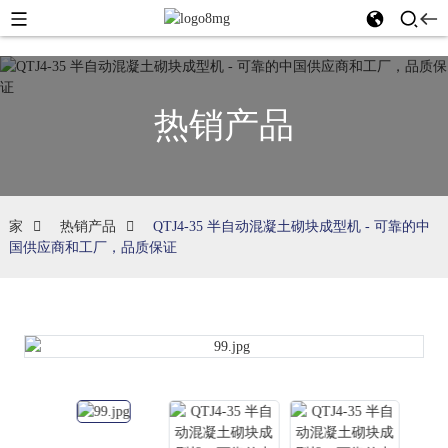
热销产品
家
热销产品
QTJ4-35 半自动混凝土砌块成型机 - 可靠的中
国供应商和工厂，品质保证