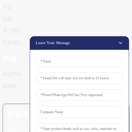
产品
消息
关于我们
联系我们
Leave Your Message
产品
杆生产线
积木机
发送询价：准备了解更多信息
没有什么比看到最终结果更令人