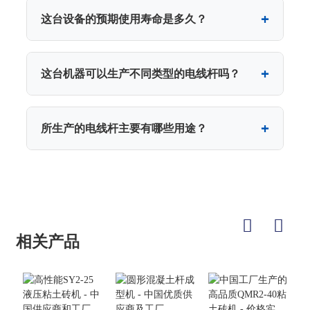
这台设备的预期使用寿命是多久？
这台机器可以生产不同类型的电线杆吗？
所生产的电线杆主要有哪些用途？
相关产品