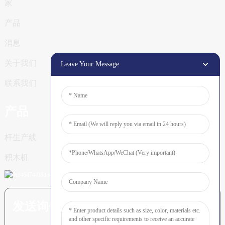
家
产品
消息
关于我们
Leave Your Message
联系我们
产品
杆生产线
积木机
发送询价：准备了解更多信息