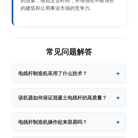
的质量，缩短交货时间，并增强在不断增长
的建筑和公用事业市场的竞争力。
常见问题解答
电线杆制造机采用了什么技术？
该机器如何保证混凝土电线杆的高质量？
电线杆制造机操作起来容易吗？