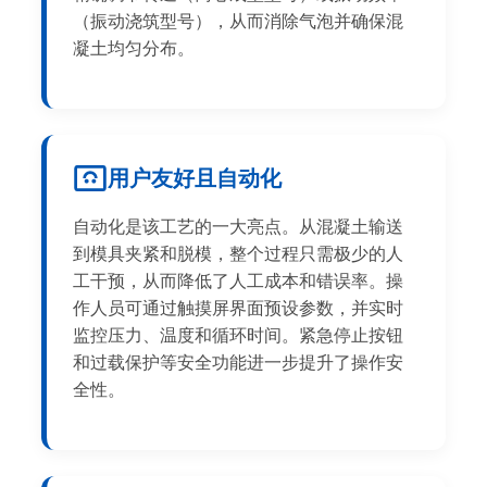
（振动浇筑型号），从而消除气泡并确保混
凝土均匀分布。
用户友好且自动化
自动化是该工艺的一大亮点。从混凝土输送
到模具夹紧和脱模，整个过程只需极少的人
工干预，从而降低了人工成本和错误率。操
作人员可通过触摸屏界面预设参数，并实时
监控压力、温度和循环时间。紧急停止按钮
和过载保护等安全功能进一步提升了操作安
全性。