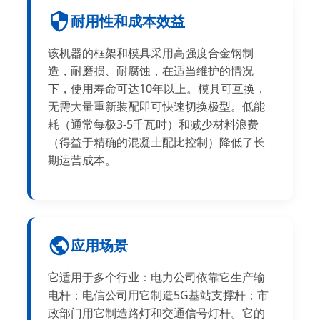
耐用性和成本效益
该机器的框架和模具采用高强度合金钢制
造，耐磨损、耐腐蚀，在适当维护的情况
下，使用寿命可达10年以上。模具可互换，
无需大量重新装配即可快速切换极型。低能
耗（通常每极3-5千瓦时）和减少材料浪费
（得益于精确的混凝土配比控制）降低了长
期运营成本。
应用场景
它适用于多个行业：电力公司依靠它生产输
电杆；电信公司用它制造5G基站支撑杆；市
政部门用它制造路灯和交通信号灯杆。它的