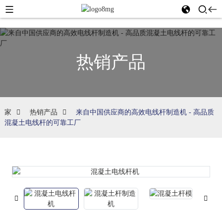
热销产品
家
热销产品
来自中国供应商的高效电线杆制造机 - 高品质
混凝土电线杆的可靠工厂