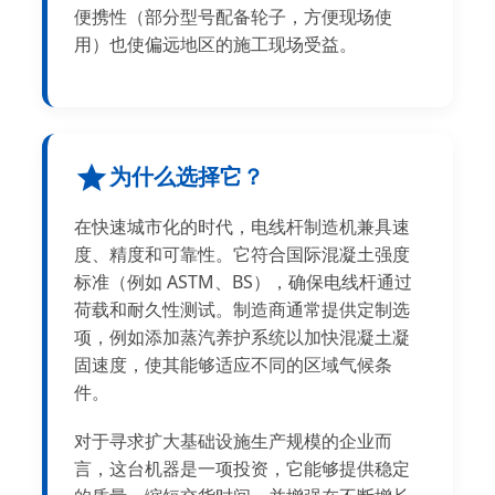
便携性（部分型号配备轮子，方便现场使
用）也使偏远地区的施工现场受益。
为什么选择它？
在快速城市化的时代，电线杆制造机兼具速
度、精度和可靠性。它符合国际混凝土强度
标准（例如 ASTM、BS），确保电线杆通过
荷载和耐久性测试。制造商通常提供定制选
项，例如添加蒸汽养护系统以加快混凝土凝
固速度，使其能够适应不同的区域气候条
件。
对于寻求扩大基础设施生产规模的企业而
言，这台机器是一项投资，它能够提供稳定