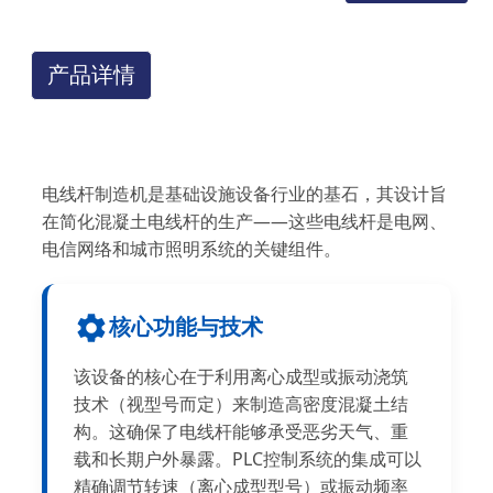
产品详情
电线杆制造机是基础设施设备行业的基石，其设计旨
在简化混凝土电线杆的生产——这些电线杆是电网、
电信网络和城市照明系统的关键组件。
核心功能与技术
该设备的核心在于利用离心成型或振动浇筑
技术（视型号而定）来制造高密度混凝土结
构。这确保了电线杆能够承受恶劣天气、重
载和长期户外暴露。PLC控制系统的集成可以
精确调节转速（离心成型型号）或振动频率