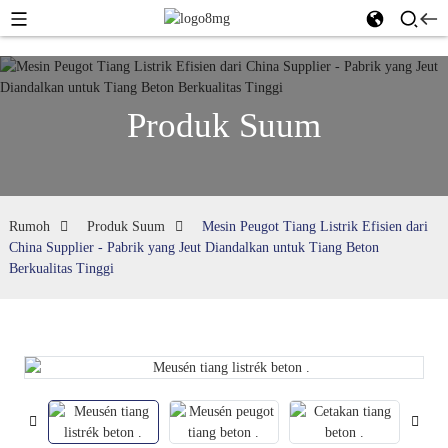
Produk Suum
Rumoh
Produk Suum
Mesin Peugot Tiang Listrik Efisien dari
China Supplier - Pabrik yang Jeut Diandalkan untuk Tiang Beton
Berkualitas Tinggi