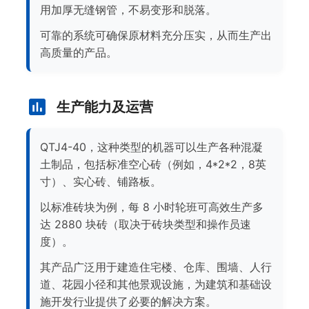
用加厚无缝钢管，不易变形和脱落。
可靠的系统可确保原材料充分压实，从而生产出
高质量的产品。
生产能力及运营
QTJ4-40，这种类型的机器可以生产各种混凝
土制品，包括标准空心砖（例如，4*2*2，8英
寸）、实心砖、铺路板。
以标准砖块为例，每 8 小时轮班可高效生产多
达 2880 块砖（取决于砖块类型和操作员速
度）。
其产品广泛用于建造住宅楼、仓库、围墙、人行
道、花园小径和其他景观设施，为建筑和基础设
施开发行业提供了必要的解决方案。