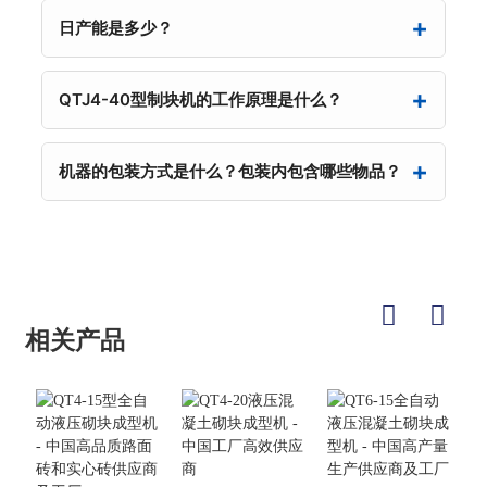
日产能是多少？
QTJ4-40型制块机的工作原理是什么？
机器的包装方式是什么？包装内包含哪些物品？
相关产品