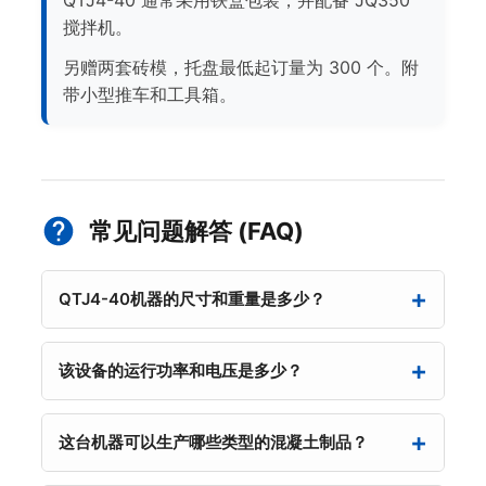
QTJ4-40 通常采用铁盒包装，并配备 JQ350
搅拌机。
另赠两套砖模，托盘最低起订量为 300 个。附
带小型推车和工具箱。
常见问题解答 (FAQ)
QTJ4-40机器的尺寸和重量是多少？
该设备的运行功率和电压是多少？
这台机器可以生产哪些类型的混凝土制品？