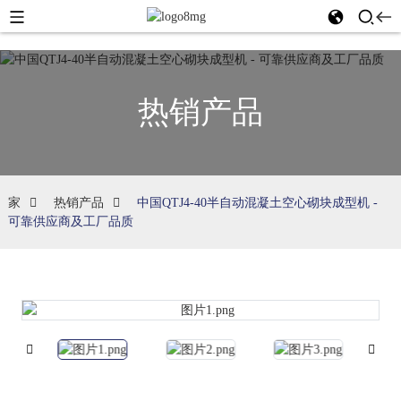
热销产品
家
热销产品
中国QTJ4-40半自动混凝土空心砌块成型机 -
可靠供应商及工厂品质