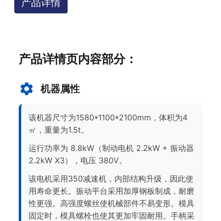
产品详情
产品详情页内容部分：
机器属性
该机器尺寸为1580*1100*2100mm，体积为4
㎡，重量为1.5t。
运行功率为 8.8kW（制动电机 2.2kW + 振动器
2.2kW X3），电压 380V。
该电机采用350减速机，内部结构升级，因此使
用寿命更长。振动平台采用加厚钢板制成，耐磨
性更强。高强度螺丝使机械部件不易变形。模具
固定时，模具螺栓也使其更加牢固耐用。手柄采