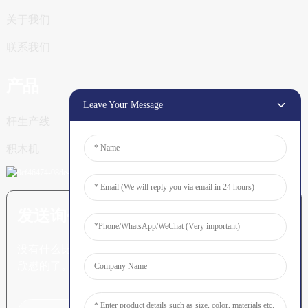
关于我们
联系我们
产品
Leave Your Message
杆生产线
积木机
发送询价：准备了解更多信息
没有什么比看到最终结果更令人
欣慰的了。