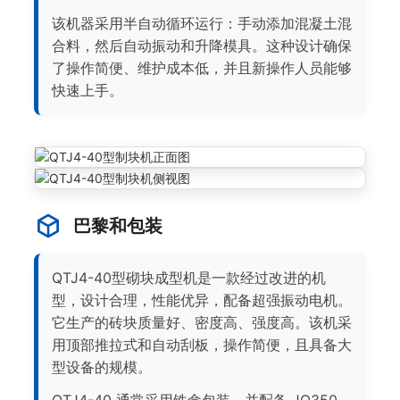
该机器采用半自动循环运行：手动添加混凝土混
合料，然后自动振动和升降模具。这种设计确保
了操作简便、维护成本低，并且新操作人员能够
快速上手。
巴黎和包装
QTJ4-40型砌块成型机是一款经过改进的机
型，设计合理，性能优异，配备超强振动电机。
它生产的砖块质量好、密度高、强度高。该机采
用顶部推拉式和自动刮板，操作简便，且具备大
型设备的规模。