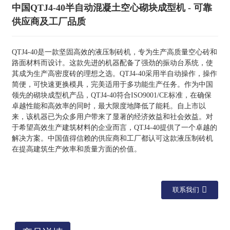
中国QTJ4-40半自动混凝土空心砌块成型机 - 可靠
供应商及工厂品质
QTJ4-40是一款坚固高效的液压制砖机，专为生产高质量空心砖和
路面材料而设计。这款先进的机器配备了强劲的振动台系统，使
其成为生产高密度砖的理想之选。QTJ4-40采用半自动操作，操作
简便，可快速更换模具，完美适用于多功能生产任务。作为中国
领先的砌块成型机产品，QTJ4-40符合ISO9001/CE标准，在确保
卓越性能和高效率的同时，最大限度地降低了能耗。自上市以
来，该机器已为众多用户带来了显著的经济效益和社会效益。对
于希望高效生产建筑材料的企业而言，QTJ4-40提供了一个卓越的
解决方案。中国值得信赖的供应商和工厂都认可这款液压制砖机
在提高建筑生产效率和质量方面的价值。
联系我们