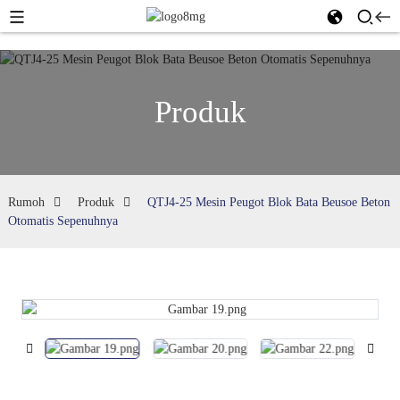
Produk
Rumoh
Produk
QTJ4-25 Mesin Peugot Blok Bata Beusoe Beton
Otomatis Sepenuhnya