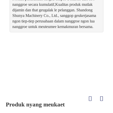
nanggroe secara kumulatif,Kualitas produk mutlak
dijamin dan that geugalak le pelanggan. Shandong
Shunya Machinery Co., Ltd., sanggop geukerjasama
ngon tiep-tiep perusahaan dalam nanggroe ngon lua
nanggroe untuk meuteumee kemakmuran bersama.
Produk nyang meukaet