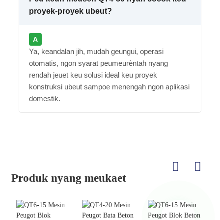
proyek-proyek ubeut?
Ya, keandalan jih, mudah geungui, operasi
otomatis, ngon syarat peumeurèntah nyang
rendah jeuet keu solusi ideal keu proyek
konstruksi ubeut sampoe menengah ngon aplikasi
domestik.
Produk nyang meukaet