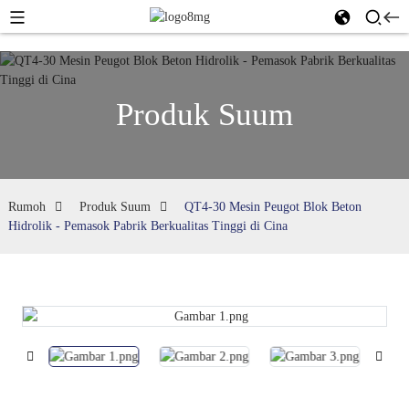
Produk Suum
Rumoh
Produk Suum
QT4-30 Mesin Peugot Blok Beton
Hidrolik - Pemasok Pabrik Berkualitas Tinggi di Cina