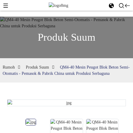
Produk Suum
Rumoh
Produk Suum
QM4-40 Mesin Peugot Blok Beton Semi-
Otomatis - Pemasok & Pabrik China untuk Produksi Serbaguna