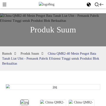
Produk Suum
Rumoh
Produk Suum
China QMR2-40 Mesin Peugot Bata
Tanah Liat Ubit - Pemasok Pabrik Efisiensi Tinggi untuk Produksi Blok
Berkualitas