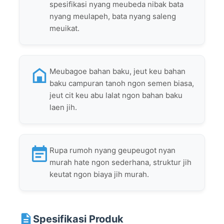
spesifikasi nyang meubeda nibak bata
nyang meulapeh, bata nyang saleng
meuikat.
Meubagoe bahan baku, jeut keu bahan
baku campuran tanoh ngon semen biasa,
jeut cit keu abu lalat ngon bahan baku
laen jih.
Rupa rumoh nyang geupeugot nyan
murah hate ngon sederhana, struktur jih
keutat ngon biaya jih murah.
Spesifikasi Produk