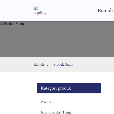
Rumoh
Rumoh
Produk Suum
Kategori produk
Produk
Jalur Produksi Tiang