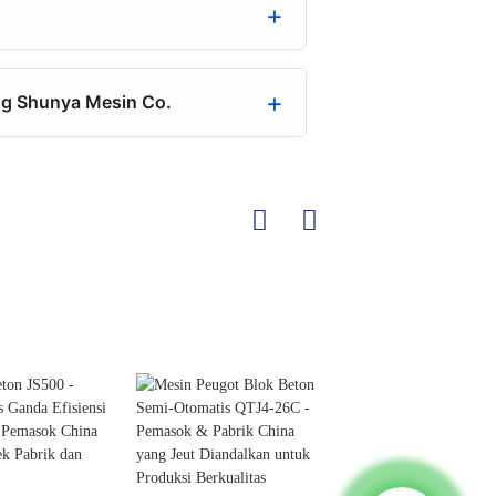
ng Shunya Mesin Co.