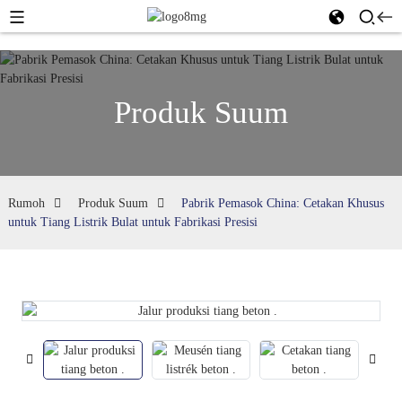
Produk Suum
Rumoh
Produk Suum
Pabrik Pemasok China: Cetakan Khusus
untuk Tiang Listrik Bulat untuk Fabrikasi Presisi