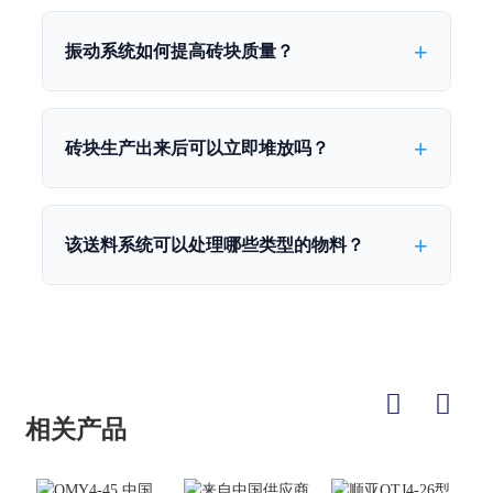
振动系统如何提高砖块质量？
砖块生产出来后可以立即堆放吗？
该送料系统可以处理哪些类型的物料？
相关产品