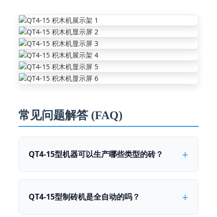
常见问题解答 (FAQ)
QT4-15型机器可以生产哪些类型的砖？
QT4-15型制砖机是全自动的吗？