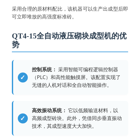
采用合理的原材料配比，该机器可以生产出成型后即
可立即堆放的高强度标准砖。
QT4-15全自动液压砌块成型机的优
势
控制系统：
采用智能可编程逻辑控制器
（PLC）和高性能触摸屏。该配置实现了
无缝的人机对话和全自动智能操作。
高效振动系统：
它以低频输送材料，以
高频成型砖块。此外，凭借同步垂直振动
技术，其成型速度大大加快。