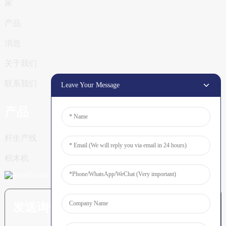
家
产品
消息
关于我们
联系我们
Leave Your Message
产品
杆生产线
积木机
发送询价：准备了解更多信息