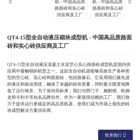
QT4-15型全自动液压砌块成型机 - 中国高品质路面
砖和实心砖供应商及工厂
QT4-15型全自动液压混凝土水泥空心实心路面砖成型机是国内供
应商中最畅销的机型之一。这款全自动机器能够高效生产各种类
型的空心砖、实心砖和路面砖，包括路缘石。它采用我们最先进
的液压和振动系统，确保了卓越的砖块质量，同时最大限度地降
低了运行噪音。为了保持高标准，我们与西门子、施耐德、欧姆
龙和卡利卡等知名品牌合作。作为一家值得信赖的工厂，我们致
力于提供运行更稳定的高品质机器，使我们成为市场上领先的砖
块成型解决方案供应商。
联系我们