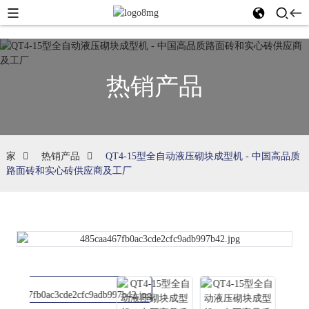
热销产品
家
热销产品
QT4-15型全自动液压砌块成型机 - 中国高品质
路面砖和实心砖供应商及工厂