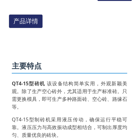
产品详情
主要特点
QT4-15型砖机
该设备结构简单实用，外观新颖美
观。除了生产空心砖外，尤其适用于生产标准砖。只
需更换模具，即可生产多种路面砖、空心砖、路缘石
等。
QT4-15型制砖机采用液压传动，确保运行平稳可
靠。液压压力与高效振动成型相结合，可制出厚度均
匀、质量优良的砖块。