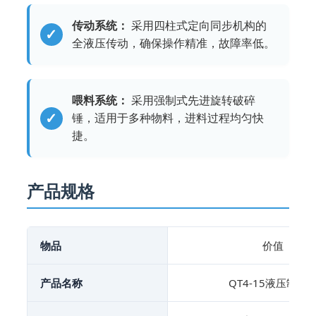
传动系统：
采用四柱式定向同步机构的
全液压传动，确保操作精准，故障率低。
喂料系统：
采用强制式先进旋转破碎
锤，适用于多种物料，进料过程均匀快
捷。
产品规格
物品
价值
产品名称
QT4-15液压制砖